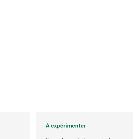
A expérimenter