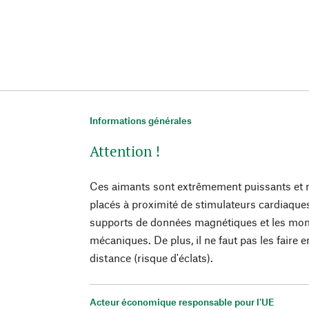
Informations générales
Attention !
Ces aimants sont extrêmement puissants et n
placés à proximité de stimulateurs cardiaque
supports de données magnétiques et les mon
mécaniques. De plus, il ne faut pas les faire e
distance (risque d'éclats).
Acteur économique responsable pour l'UE