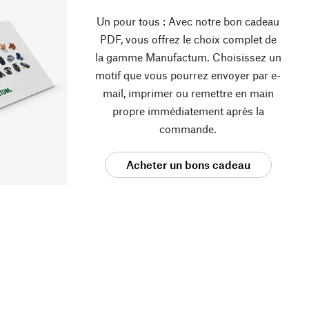
Un pour tous : Avec notre bon cadeau
PDF, vous offrez le choix complet de
la gamme Manufactum. Choisissez un
motif que vous pourrez envoyer par e-
mail, imprimer ou remettre en main
propre immédiatement après la
commande.
Acheter un bons cadeau