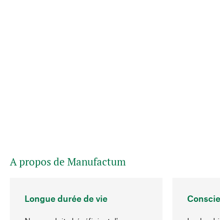
A propos de Manufactum
Longue durée de vie
Conscie