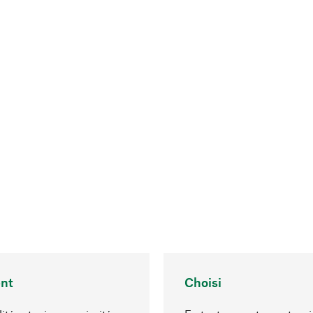
nt
Choisi