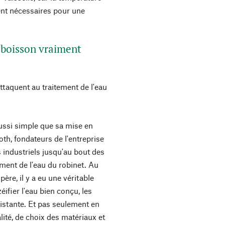
ent nécessaires pour une
 boisson vraiment
ttaquent au traitement de l'eau
aussi simple que sa mise en
th, fondateurs de l'entreprise
 industriels jusqu'au bout des
ment de l'eau du robinet. Au
ère, il y a eu une véritable
éifier l'eau bien conçu, les
xistante. Et pas seulement en
lité, de choix des matériaux et