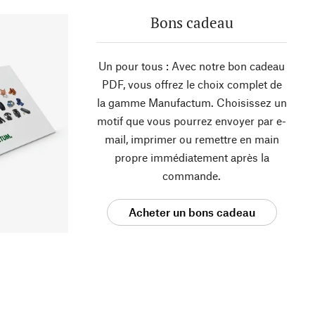
Bons cadeau
Un pour tous : Avec notre bon cadeau
PDF, vous offrez le choix complet de
la gamme Manufactum. Choisissez un
motif que vous pourrez envoyer par e-
mail, imprimer ou remettre en main
propre immédiatement après la
commande.
Acheter un bons cadeau