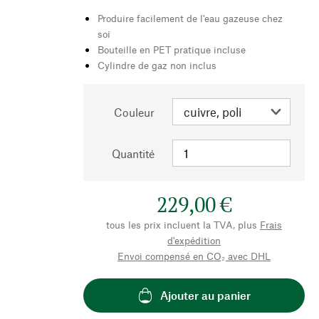
Produire facilement de l'eau gazeuse chez
soi
Bouteille en PET pratique incluse
Cylindre de gaz non inclus
Couleur
Quantité
229,00 €
tous les prix incluent la TVA, plus
Frais
d'expédition
Envoi compensé en CO₂ avec DHL
Ajouter au panier