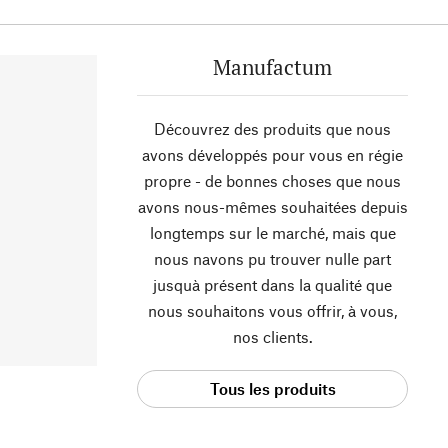
Manufactum
Découvrez des produits que nous
avons développés pour vous en régie
propre - de bonnes choses que nous
avons nous-mêmes souhaitées depuis
longtemps sur le marché, mais que
nous navons pu trouver nulle part
jusquà présent dans la qualité que
nous souhaitons vous offrir, à vous,
nos clients.
Tous les produits
Manufactum