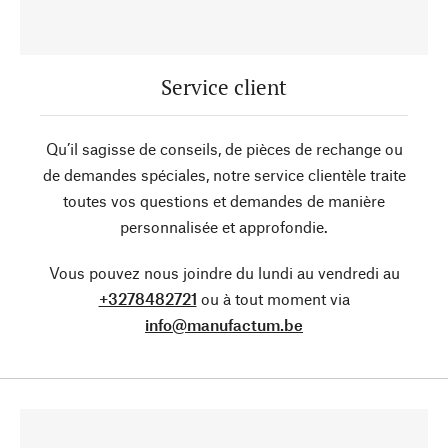
Service client
Qu’il sagisse de conseils, de pièces de rechange ou
de demandes spéciales, notre service clientèle traite
toutes vos questions et demandes de manière
personnalisée et approfondie.
Vous pouvez nous joindre du lundi au vendredi au
+3278482721
ou à tout moment via
info@manufactum.be