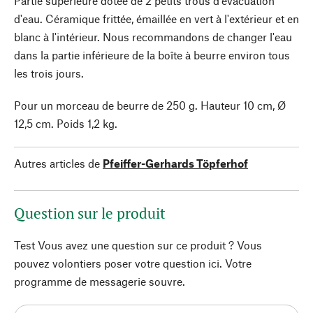
Partie supérieure dotée de 2 petits trous d'évacuation
d'eau. Céramique frittée, émaillée en vert à l'extérieur et en
blanc à l'intérieur. Nous recommandons de changer l'eau
dans la partie inférieure de la boîte à beurre environ tous
les trois jours.
Pour un morceau de beurre de 250 g. Hauteur 10 cm, Ø
12,5 cm. Poids 1,2 kg.
Autres articles de
Pfeiffer-Gerhards Töpferhof
Question sur le produit
Test Vous avez une question sur ce produit ? Vous
pouvez volontiers poser votre question ici. Votre
programme de messagerie souvre.