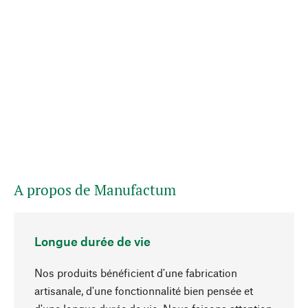
A propos de Manufactum
Longue durée de vie
Nos produits bénéficient d'une fabrication
artisanale, d'une fonctionnalité bien pensée et