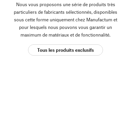
Nous vous proposons une série de produits très
particuliers de fabricants sélectionnés, disponibles
sous cette forme uniquement chez Manufactum et
pour lesquels nous pouvons vous garantir un
maximum de matériaux et de fonctionnalité.
Tous les produits exclusifs