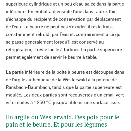
supérieure cylindrique et un peu d’eau salée dans la partie
inférieure. En emboîtant ensuite l’une dans l’autre, l’air
s’échappe du récipient de conservation par déplacement
de l’eau. Le beurre ne peut pas s’oxyder, il reste frais,
constamment refroidi par l’eau et, contrairement à ce qui
se passe généralement lorsqu’il est conservé au
réfrigérateur, il reste facile à tartiner. La partie supérieure
permet également de servir le beurre à table.
La partie inférieure de la boîte à beurre est découpée dans
de l’argile authentique de la Westerwald à la poterie de
Ransbach-Baumbach, tandis que la partie supérieure est
moulée. Les deux parties sont recouvertes d’un émail vert
vif et cuites à 1 250 °C jusqu’à obtenir une surface lisse.
En argile du Westerwald. Des pots pour le
pain et le beurre. Et pour les légumes