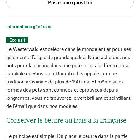
Poser une question
Informations générales
Exclusif
Le Westerwald est célèbre dans le monde entier pour ses
gisements d'argile de grande qualité. Nous achetons nos
pots pour la cuisine dans une poterie locale. L'entreprise
familiale de Ransbach-Baumbach s'appuie sur une
tradition artisanale de plus de 150 ans. Et même si les
formes des pots sont connues et éprouvées depuis
longtemps, vous ne trouverez le vert brillant et scintillant
de l'émail que dans nos modèles.
Conserver le beurre au frais à la française
Le principe est simple. On place le beurre dans la partie