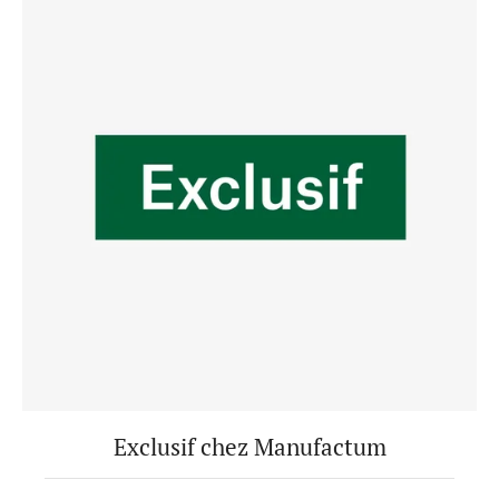
Exclusif chez Manufactum