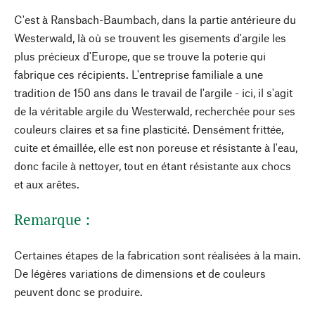
C'est à Ransbach-Baumbach, dans la partie antérieure du
Westerwald, là où se trouvent les gisements d'argile les
plus précieux d'Europe, que se trouve la poterie qui
fabrique ces récipients. L'entreprise familiale a une
tradition de 150 ans dans le travail de l'argile - ici, il s'agit
de la véritable argile du Westerwald, recherchée pour ses
couleurs claires et sa fine plasticité. Densément frittée,
cuite et émaillée, elle est non poreuse et résistante à l'eau,
donc facile à nettoyer, tout en étant résistante aux chocs
et aux arêtes.
Remarque :
Certaines étapes de la fabrication sont réalisées à la main.
De légères variations de dimensions et de couleurs
peuvent donc se produire.