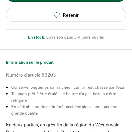
Retenir
En stock
,
Livraison dans 3-4 jours ouvrés
Information sur le produit
Numéro d'article
69203
Conserve longtemps sa fraîcheur, car l'air est chassé par l'eau
Toujours prêt à être étalé : Le beurre n'a pas besoin d'être
réfrigéré
En véritable argile de la forêt occidentale, connue pour sa
grande qualité
En deux parties, en grès fin de la région du Westerwald.