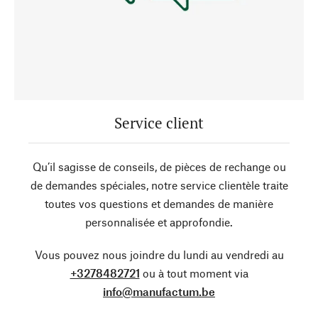
Service client
Qu’il sagisse de conseils, de pièces de rechange ou
de demandes spéciales, notre service clientèle traite
toutes vos questions et demandes de manière
personnalisée et approfondie.
Vous pouvez nous joindre du lundi au vendredi au
+3278482721
ou à tout moment via
info@manufactum.be