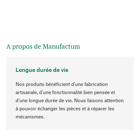
A propos de Manufactum
Longue durée de vie
Nos produits bénéficient d'une fabrication
artisanale, d'une fonctionnalité bien pensée et
d'une longue durée de vie. Nous faisons attention
à pouvoir échanger les pièces et à réparer les
Haut de page
mécanismes.