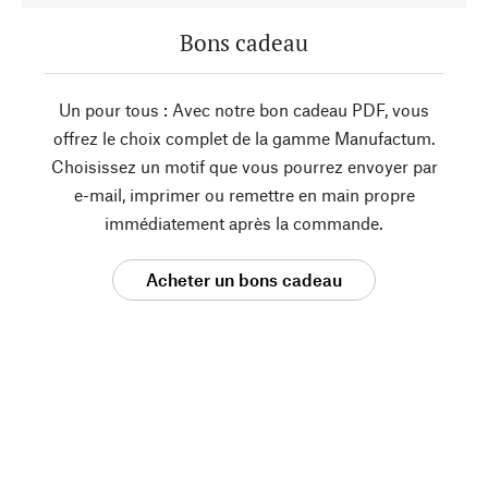
Bons cadeau
Un pour tous : Avec notre bon cadeau PDF, vous
offrez le choix complet de la gamme Manufactum.
Choisissez un motif que vous pourrez envoyer par
e-mail, imprimer ou remettre en main propre
immédiatement après la commande.
Acheter un bons cadeau