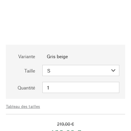
Variante
Gris beige
Taille
Quantité
Tableau des tailles
219,00 €