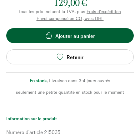
129,00 €
tous les prix incluent la TVA, plus
Frais d'expédition
Envoi compensé en CO₂ avec DHL
Ajouter au panier
Retenir
En stock
,
Livraison dans 3-4 jours ouvrés
seulement une petite quantité en stock pour le moment
Information sur le produit
Numéro d'article
215035