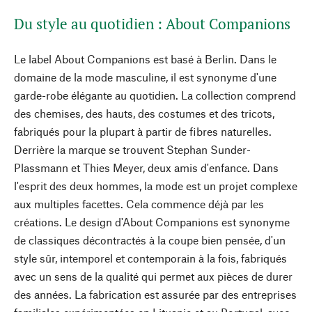
Du style au quotidien : About Companions
Le label About Companions est basé à Berlin. Dans le
domaine de la mode masculine, il est synonyme d'une
garde-robe élégante au quotidien. La collection comprend
des chemises, des hauts, des costumes et des tricots,
fabriqués pour la plupart à partir de fibres naturelles.
Derrière la marque se trouvent Stephan Sunder-
Plassmann et Thies Meyer, deux amis d'enfance. Dans
l'esprit des deux hommes, la mode est un projet complexe
aux multiples facettes. Cela commence déjà par les
créations. Le design d'About Companions est synonyme
de classiques décontractés à la coupe bien pensée, d'un
style sûr, intemporel et contemporain à la fois, fabriqués
avec un sens de la qualité qui permet aux pièces de durer
des années. La fabrication est assurée par des entreprises