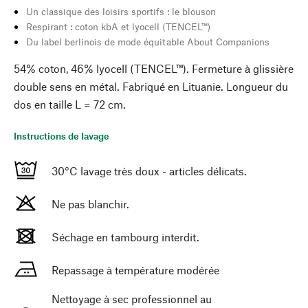
Un classique des loisirs sportifs : le blouson
Respirant : coton kbA et lyocell (TENCEL™)
Du label berlinois de mode équitable About Companions
54% coton, 46% lyocell (TENCEL™). Fermeture à glissière
double sens en métal. Fabriqué en Lituanie. Longueur du
dos en taille L = 72 cm.
Instructions de lavage
30°C lavage très doux - articles délicats.
Ne pas blanchir.
Séchage en tambourg interdit.
Repassage à température modérée
Nettoyage à sec professionnel au