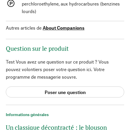
perchloroethylene, aux hydrocarbures (benzines
lourds)
Autres articles de
About Companions
Question sur le produit
Test Vous avez une question sur ce produit ? Vous
pouvez volontiers poser votre question ici. Votre
programme de messagerie souvre.
Poser une question
Informations générales
Un classique décontracté : le blouson