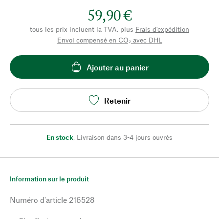
59,90 €
tous les prix incluent la TVA, plus
Frais d'expédition
Envoi compensé en CO₂ avec DHL
Ajouter au panier
Retenir
En stock
,
Livraison dans 3-4 jours ouvrés
Information sur le produit
Numéro d'article
216528