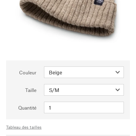
Couleur
Taille
Quantité
Tableau des tailles