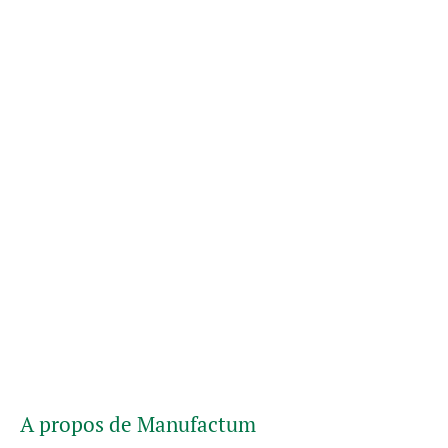
A propos de Manufactum