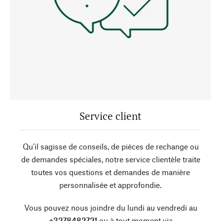
Service client
Qu’il sagisse de conseils, de pièces de rechange ou
de demandes spéciales, notre service clientèle traite
toutes vos questions et demandes de manière
personnalisée et approfondie.
Vous pouvez nous joindre du lundi au vendredi au
+3278482721
ou à tout moment via