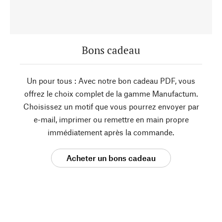
Bons cadeau
Un pour tous : Avec notre bon cadeau PDF, vous
offrez le choix complet de la gamme Manufactum.
Choisissez un motif que vous pourrez envoyer par
e-mail, imprimer ou remettre en main propre
immédiatement après la commande.
Acheter un bons cadeau