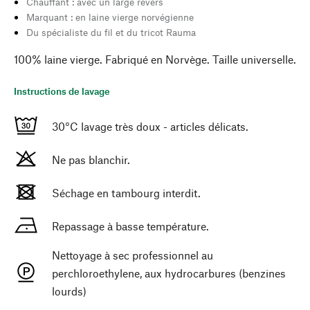
Chauffant : avec un large revers
Marquant : en laine vierge norvégienne
Du spécialiste du fil et du tricot Rauma
100% laine vierge. Fabriqué en Norvège. Taille universelle.
Instructions de lavage
30°C lavage très doux - articles délicats.
Ne pas blanchir.
Séchage en tambourg interdit.
Repassage à basse température.
Nettoyage à sec professionnel au
perchloroethylene, aux hydrocarbures (benzines
lourds)