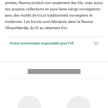
années, Rauma produit non seulement des fils, mais aussi
ses propres collections en pure laine vierge norvégienne -
avec des motifs de tricot traditionnels norvégiens et
modernes. Les tricots sont fabriqués dans la Rauma
Ullvarefabrikk, du fil au vêtement fini.
Acteur économique responsable pour l'UE
---------- --------------