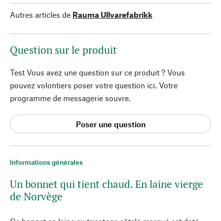
Autres articles de
Rauma Ullvarefabrikk
Question sur le produit
Test Vous avez une question sur ce produit ? Vous
pouvez volontiers poser votre question ici. Votre
programme de messagerie souvre.
Poser une question
Informations générales
Un bonnet qui tient chaud. En laine vierge
de Norvège