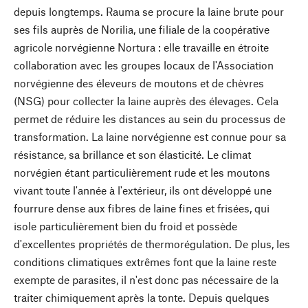
depuis longtemps. Rauma se procure la laine brute pour
ses fils auprès de Norilia, une filiale de la coopérative
agricole norvégienne Nortura : elle travaille en étroite
collaboration avec les groupes locaux de l'Association
norvégienne des éleveurs de moutons et de chèvres
(NSG) pour collecter la laine auprès des élevages. Cela
permet de réduire les distances au sein du processus de
transformation. La laine norvégienne est connue pour sa
résistance, sa brillance et son élasticité. Le climat
norvégien étant particulièrement rude et les moutons
vivant toute l'année à l'extérieur, ils ont développé une
fourrure dense aux fibres de laine fines et frisées, qui
isole particulièrement bien du froid et possède
d'excellentes propriétés de thermorégulation. De plus, les
conditions climatiques extrêmes font que la laine reste
exempte de parasites, il n'est donc pas nécessaire de la
traiter chimiquement après la tonte. Depuis quelques