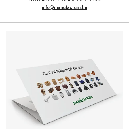
info@manufactum.be