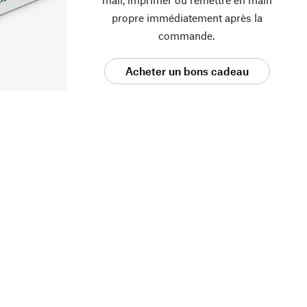
propre immédiatement après la
commande.
Acheter un bons cadeau