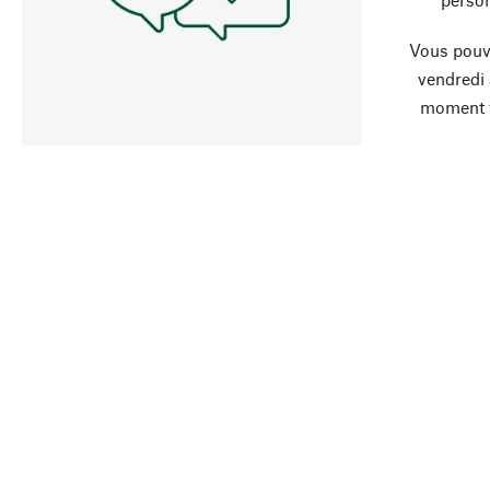
Vous pouve
vendredi
moment 