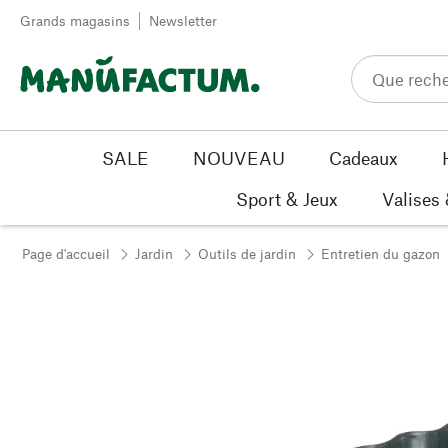
Passer au contenu
Grands magasins
Newsletter
SALE
NOUVEAU
Cadeaux
Sport & Jeux
Valises
Page d'accueil
Jardin
Outils de jardin
Entretien du gazon