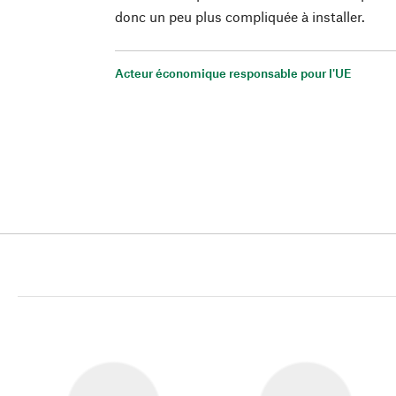
donc un peu plus compliquée à installer.
Acteur économique responsable pour l'UE