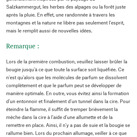
Salzkammergut, les herbes des alpages ou la forêt juste
après la pluie. En effet, une randonnée à travers les
montagnes et la nature ne libère pas seulement l'esprit,
mais le remplit aussi de nouvelles idées.
Remarque :
Lors de la première combustion, veuillez laisser brûler la
bougie jusqu'à ce que toute la surface soit liquéfiée. Ce
n'est qu'alors que les molécules de parfum se dissolvent
complètement et que le parfum peut se développer de
manière optimale. En outre, vous évitez ainsi la formation
d'un entonnoir et finalement d'un tunnel dans la cire. Pour
éteindre la flamme, il suffit de tremper brièvement la
mèche dans la cire à l'aide d'une allumette et de la
remettre en place. Ainsi, il n'y a pas de suie et la bougie se
rallume bien. Lors du prochain allumage, veiller à ce que