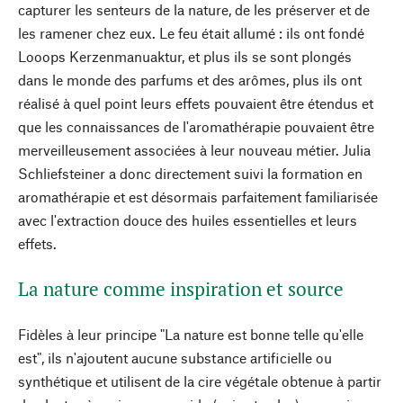
capturer les senteurs de la nature, de les préserver et de
les ramener chez eux. Le feu était allumé : ils ont fondé
Looops Kerzenmanuaktur, et plus ils se sont plongés
dans le monde des parfums et des arômes, plus ils ont
réalisé à quel point leurs effets pouvaient être étendus et
que les connaissances de l'aromathérapie pouvaient être
merveilleusement associées à leur nouveau métier. Julia
Schliefsteiner a donc directement suivi la formation en
aromathérapie et est désormais parfaitement familiarisée
avec l'extraction douce des huiles essentielles et leurs
effets.
La nature comme inspiration et source
Fidèles à leur principe "La nature est bonne telle qu'elle
est", ils n'ajoutent aucune substance artificielle ou
synthétique et utilisent de la cire végétale obtenue à partir