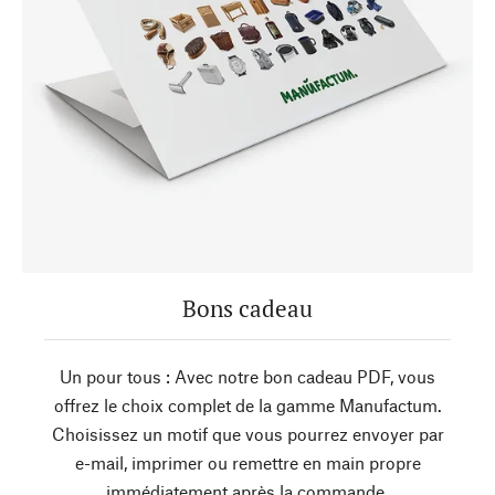
Bons cadeau
Un pour tous : Avec notre bon cadeau PDF, vous
offrez le choix complet de la gamme Manufactum.
Choisissez un motif que vous pourrez envoyer par
e-mail, imprimer ou remettre en main propre
immédiatement après la commande.