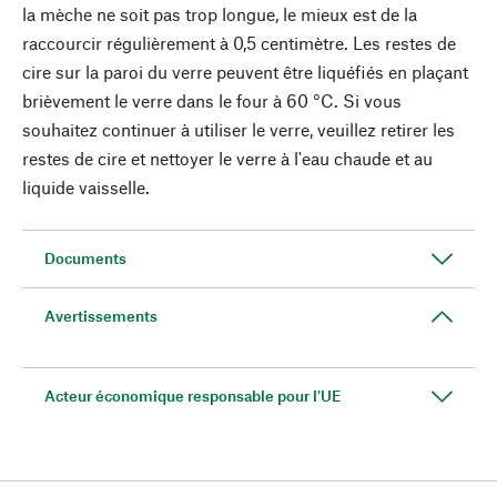
la mèche ne soit pas trop longue, le mieux est de la
raccourcir régulièrement à 0,5 centimètre. Les restes de
cire sur la paroi du verre peuvent être liquéfiés en plaçant
brièvement le verre dans le four à 60 °C. Si vous
souhaitez continuer à utiliser le verre, veuillez retirer les
restes de cire et nettoyer le verre à l'eau chaude et au
liquide vaisselle.
Documents
Avertissements
Acteur économique responsable pour l'UE