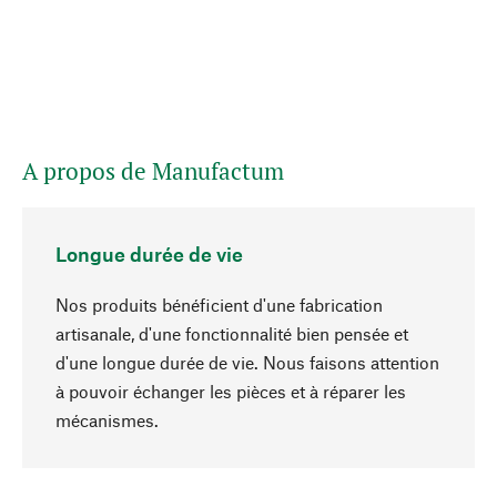
A propos de Manufactum
Longue durée de vie
Nos produits bénéficient d'une fabrication
artisanale, d'une fonctionnalité bien pensée et
d'une longue durée de vie. Nous faisons attention
à pouvoir échanger les pièces et à réparer les
Haut de page
mécanismes.