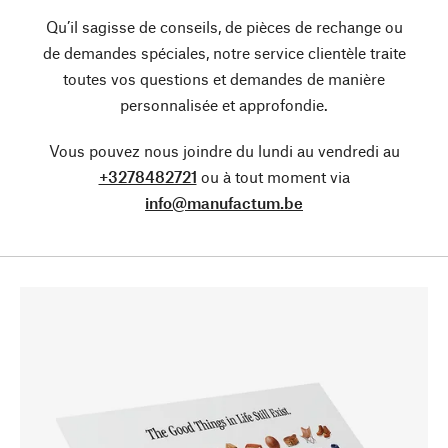
Qu’il sagisse de conseils, de pièces de rechange ou
de demandes spéciales, notre service clientèle traite
toutes vos questions et demandes de manière
personnalisée et approfondie.
Vous pouvez nous joindre du lundi au vendredi au
+3278482721
ou à tout moment via
info@manufactum.be