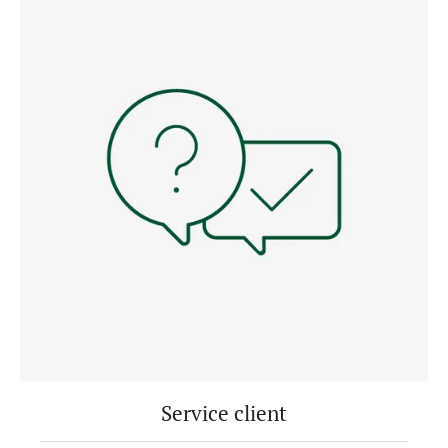
Service client