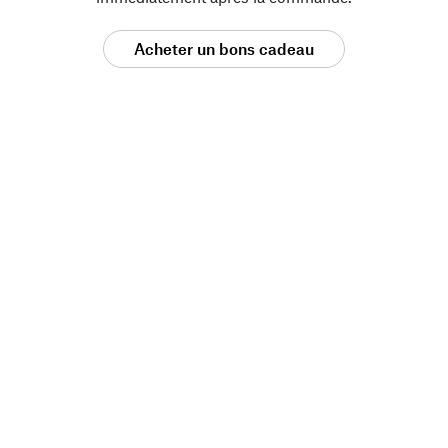
Acheter un bons cadeau