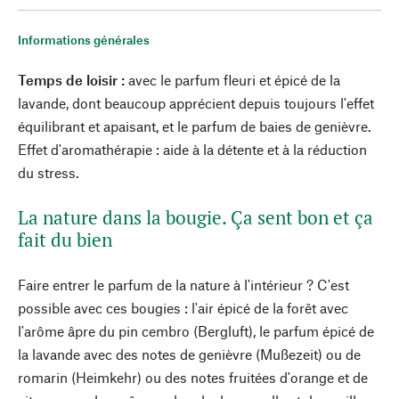
Informations générales
Temps de loisir :
avec le parfum fleuri et épicé de la
lavande, dont beaucoup apprécient depuis toujours l'effet
équilibrant et apaisant, et le parfum de baies de genièvre.
Effet d'aromathérapie : aide à la détente et à la réduction
du stress.
La nature dans la bougie. Ça sent bon et ça
fait du bien
Faire entrer le parfum de la nature à l'intérieur ? C'est
possible avec ces bougies : l'air épicé de la forêt avec
l'arôme âpre du pin cembro (Bergluft), le parfum épicé de
la lavande avec des notes de genièvre (Mußezeit) ou de
romarin (Heimkehr) ou des notes fruitées d'orange et de