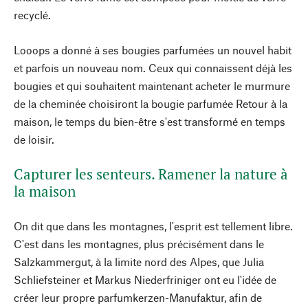
recyclé.
Looops a donné à ses bougies parfumées un nouvel habit
et parfois un nouveau nom. Ceux qui connaissent déjà les
bougies et qui souhaitent maintenant acheter le murmure
de la cheminée choisiront la bougie parfumée Retour à la
maison, le temps du bien-être s'est transformé en temps
de loisir.
Capturer les senteurs. Ramener la nature à
la maison
On dit que dans les montagnes, l'esprit est tellement libre.
C'est dans les montagnes, plus précisément dans le
Salzkammergut, à la limite nord des Alpes, que Julia
Schliefsteiner et Markus Niederfriniger ont eu l'idée de
créer leur propre parfumkerzen-Manufaktur, afin de