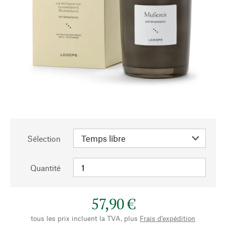
Sélection
Quantité
57,90 €
tous les prix incluent la TVA, plus
Frais d'expédition