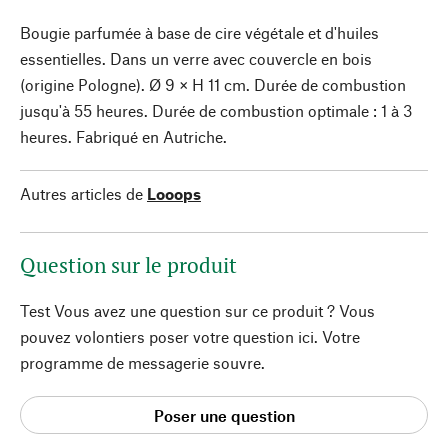
Bougie parfumée à base de cire végétale et d'huiles
essentielles. Dans un verre avec couvercle en bois
(origine Pologne). Ø 9 × H 11 cm. Durée de combustion
jusqu'à 55 heures. Durée de combustion optimale : 1 à 3
heures. Fabriqué en Autriche.
Autres articles de
Looops
Question sur le produit
Test Vous avez une question sur ce produit ? Vous
pouvez volontiers poser votre question ici. Votre
programme de messagerie souvre.
Poser une question