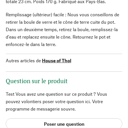
totale 23 cm. Poids 170 g. Fabriqué aux Pays-Bas.
Remplissage (ultérieur) facile : Nous vous conseillons de
retirer la boule de verre et le cône de terre cuite du pot.
Dans un deuxième temps, retirez la boule, remplissez-la
d'eau et replacez ensuite le cône. Retournez le pot et
enfoncez-le dans la terre.
Autres articles de
House of Thol
Question sur le produit
Test Vous avez une question sur ce produit ? Vous
pouvez volontiers poser votre question ici. Votre
programme de messagerie souvre.
Poser une question