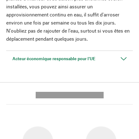
installées, vous pouvez ainsi assurer un
approvisionnement continu en eau, il suffit d'arroser
environ une fois par semaine ou tous les dix jours.
N'oubliez pas de rajouter de l'eau, surtout si vous êtes en
déplacement pendant quelques jours.
Acteur économique responsable pour l'UE
---------- --------------