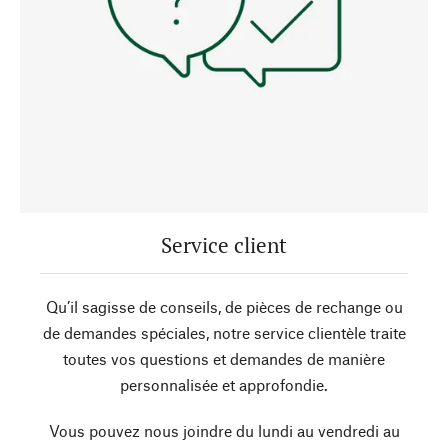
Service client
Qu’il sagisse de conseils, de pièces de rechange ou
de demandes spéciales, notre service clientèle traite
toutes vos questions et demandes de manière
personnalisée et approfondie.
Vous pouvez nous joindre du lundi au vendredi au