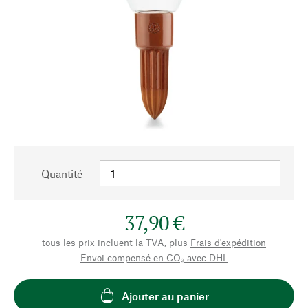
Quantité
37,90 €
tous les prix incluent la TVA, plus
Frais d'expédition
Envoi compensé en CO₂ avec DHL
Ajouter au panier