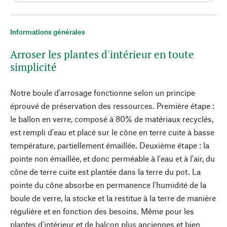
Informations générales
Arroser les plantes d'intérieur en toute
simplicité
Notre boule d'arrosage fonctionne selon un principe
éprouvé de préservation des ressources. Première étape :
le ballon en verre, composé à 80% de matériaux recyclés,
est rempli d'eau et placé sur le cône en terre cuite à basse
température, partiellement émaillée. Deuxième étape : la
pointe non émaillée, et donc perméable à l'eau et à l'air, du
cône de terre cuite est plantée dans la terre du pot. La
pointe du cône absorbe en permanence l'humidité de la
boule de verre, la stocke et la restitue à la terre de manière
régulière et en fonction des besoins. Même pour les
plantes d'intérieur et de balcon plus anciennes et bien