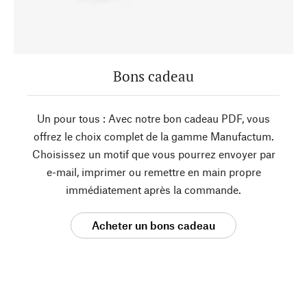
Bons cadeau
Un pour tous : Avec notre bon cadeau PDF, vous
offrez le choix complet de la gamme Manufactum.
Choisissez un motif que vous pourrez envoyer par
e-mail, imprimer ou remettre en main propre
immédiatement après la commande.
Acheter un bons cadeau