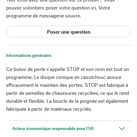
pouvez volontiers poser votre question ici. Votre
programme de messagerie souvre.
Poser une question
Informations générales
Ce butoir de porte s'appelle STOP et son nom est tout un
programme. Le disque conique en caoutchouc assure
efficacement le maintien des portes. STOP est fabriqué à
partir de semelles de chaussures recyclées, ce qui le rend
durable et flexible. La boucle de la poignée est également
fabriquée à partir de matériaux recyclés.
Acteur économique responsable pour l'UE