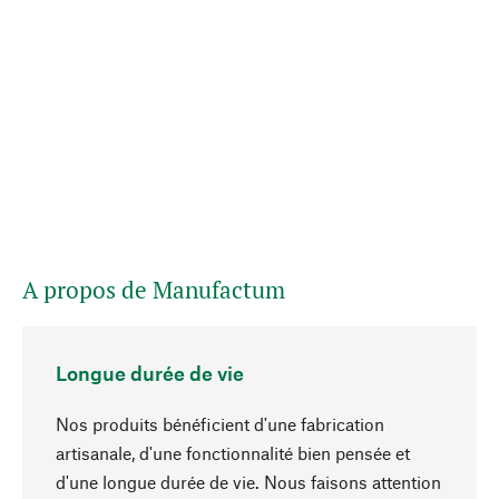
A propos de Manufactum
Longue durée de vie
Nos produits bénéficient d'une fabrication
artisanale, d'une fonctionnalité bien pensée et
d'une longue durée de vie. Nous faisons attention