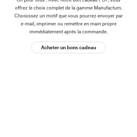
offrez le choix complet de la gamme Manufactum.
Choisissez un motif que vous pourrez envoyer par
e-mail, imprimer ou remettre en main propre
immédiatement après la commande.
Acheter un bons cadeau