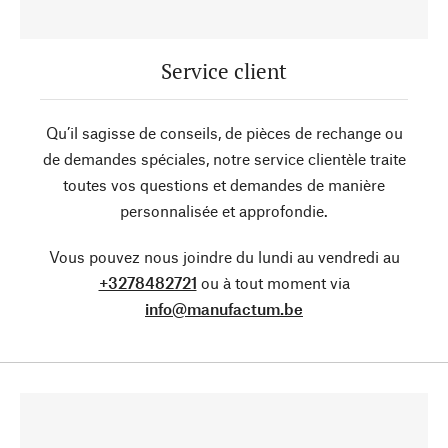
Service client
Qu’il sagisse de conseils, de pièces de rechange ou
de demandes spéciales, notre service clientèle traite
toutes vos questions et demandes de manière
personnalisée et approfondie.
Vous pouvez nous joindre du lundi au vendredi au
+3278482721
ou à tout moment via
info@manufactum.be