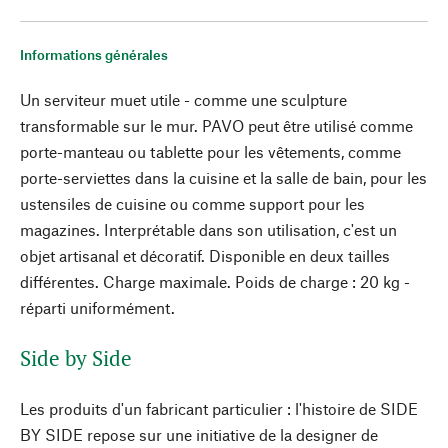
Informations générales
Un serviteur muet utile - comme une sculpture
transformable sur le mur. PAVO peut être utilisé comme
porte-manteau ou tablette pour les vêtements, comme
porte-serviettes dans la cuisine et la salle de bain, pour les
ustensiles de cuisine ou comme support pour les
magazines. Interprétable dans son utilisation, c'est un
objet artisanal et décoratif. Disponible en deux tailles
différentes. Charge maximale. Poids de charge : 20 kg -
réparti uniformément.
Side by Side
Les produits d'un fabricant particulier : l'histoire de SIDE
BY SIDE repose sur une initiative de la designer de