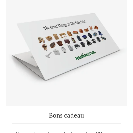
Bons cadeau