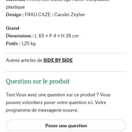
plastique
Design :
FRAU CAZE : Carolin Zeyher
Grand
Dimensions :
L 65 × P 4 × H 28 cm
Poids :
1,25 kg
Autres articles de
SIDE BY SIDE
Question sur le produit
Test Vous avez une question sur ce produit ? Vous
pouvez volontiers poser votre question ici. Votre
programme de messagerie souvre.
Poser une question