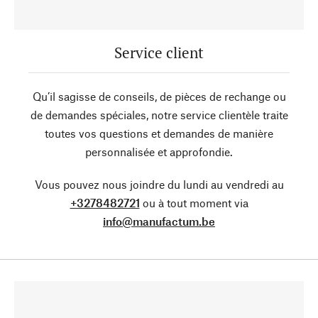
Service client
Qu’il sagisse de conseils, de pièces de rechange ou
de demandes spéciales, notre service clientèle traite
toutes vos questions et demandes de manière
personnalisée et approfondie.
Vous pouvez nous joindre du lundi au vendredi au
+3278482721
ou à tout moment via
info@manufactum.be