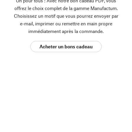
Un pour tous : Avec notre bon cadeau PDF, vous
offrez le choix complet de la gamme Manufactum.
Choisissez un motif que vous pourrez envoyer par
e-mail, imprimer ou remettre en main propre
immédiatement après la commande.
Acheter un bons cadeau