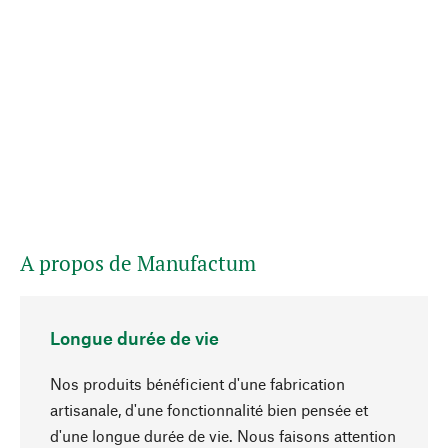
A propos de Manufactum
Longue durée de vie
Nos produits bénéficient d'une fabrication
artisanale, d'une fonctionnalité bien pensée et
d'une longue durée de vie. Nous faisons attention