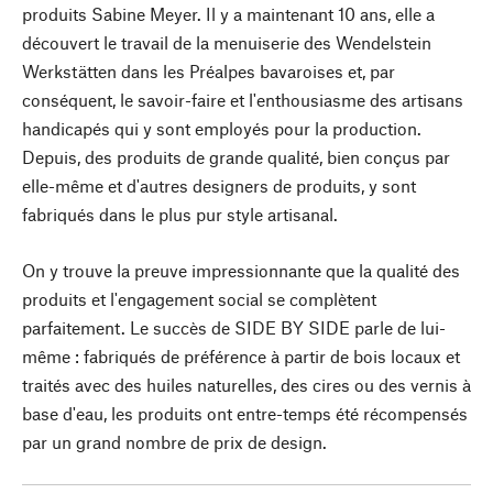
produits Sabine Meyer. Il y a maintenant 10 ans, elle a
découvert le travail de la menuiserie des Wendelstein
Werkstätten dans les Préalpes bavaroises et, par
conséquent, le savoir-faire et l'enthousiasme des artisans
handicapés qui y sont employés pour la production.
Depuis, des produits de grande qualité, bien conçus par
elle-même et d'autres designers de produits, y sont
fabriqués dans le plus pur style artisanal.
On y trouve la preuve impressionnante que la qualité des
produits et l'engagement social se complètent
parfaitement. Le succès de SIDE BY SIDE parle de lui-
même : fabriqués de préférence à partir de bois locaux et
traités avec des huiles naturelles, des cires ou des vernis à
base d'eau, les produits ont entre-temps été récompensés
par un grand nombre de prix de design.