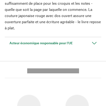
suffisamment de place pour les croquis et les notes -
quelle que soit la page par laquelle on commence. La
couture japonaise rouge avec dos ouvert assure une
ouverture parfaite et une écriture agréable - le livre repose
à plat.
Acteur économique responsable pour l'UE
---------- --------------