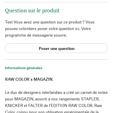
Question sur le produit
Test Vous avez une question sur ce produit ? Vous
pouvez volontiers poser votre question ici. Votre
programme de messagerie souvre.
Poser une question
Informations générales
RAW COLOR x MAGAZIN
.
Le duo de designers néerlandais a créé un carnet de notes
pour MAGAZIN, assorti à nos rangements STAPLER,
KNICKER et FALTER de l'EDITION RAW COLOR. Raw
Color, connu pour son utilisation expérimentale de la