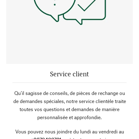
Service client
Qu’il sagisse de conseils, de pièces de rechange ou
de demandes spéciales, notre service clientèle traite
toutes vos questions et demandes de manière
personnalisée et approfondie.
Vous pouvez nous joindre du lundi au vendredi au