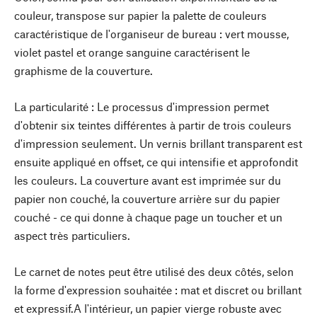
couleur, transpose sur papier la palette de couleurs
caractéristique de l'organiseur de bureau : vert mousse,
violet pastel et orange sanguine caractérisent le
graphisme de la couverture.
La particularité : Le processus d'impression permet
d'obtenir six teintes différentes à partir de trois couleurs
d'impression seulement. Un vernis brillant transparent est
ensuite appliqué en offset, ce qui intensifie et approfondit
les couleurs. La couverture avant est imprimée sur du
papier non couché, la couverture arrière sur du papier
couché - ce qui donne à chaque page un toucher et un
aspect très particuliers.
Le carnet de notes peut être utilisé des deux côtés, selon
la forme d'expression souhaitée : mat et discret ou brillant
et expressif.A l'intérieur, un papier vierge robuste avec