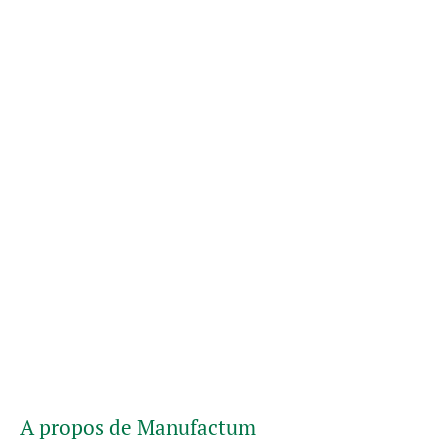
A propos de Manufactum