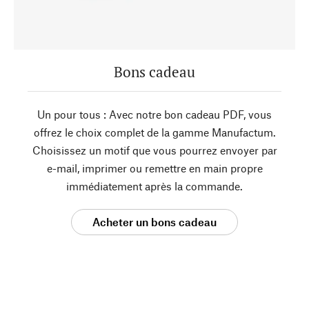
Bons cadeau
Un pour tous : Avec notre bon cadeau PDF, vous
offrez le choix complet de la gamme Manufactum.
Choisissez un motif que vous pourrez envoyer par
e-mail, imprimer ou remettre en main propre
immédiatement après la commande.
Acheter un bons cadeau