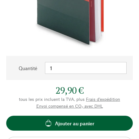
Quantité
29,90 €
tous les prix incluent la TVA, plus
Frais d'expédition
Envoi compensé en CO₂ avec DHL
Ajouter au panier