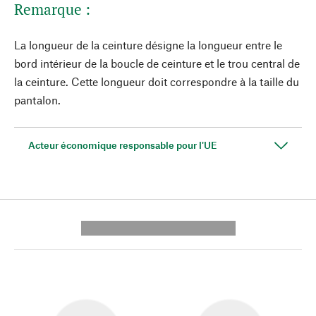
Remarque :
La longueur de la ceinture désigne la longueur entre le
bord intérieur de la boucle de ceinture et le trou central de
la ceinture. Cette longueur doit correspondre à la taille du
pantalon.
Acteur économique responsable pour l'UE
---------- --------------