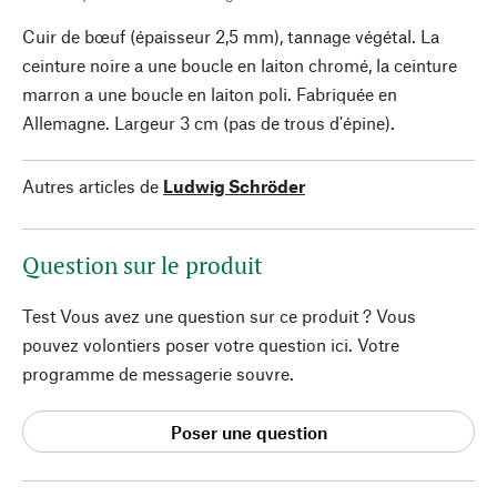
Cuir de bœuf (épaisseur 2,5 mm), tannage végétal. La
ceinture noire a une boucle en laiton chromé, la ceinture
marron a une boucle en laiton poli. Fabriquée en
Allemagne. Largeur 3 cm (pas de trous d'épine).
Autres articles de
Ludwig Schröder
Question sur le produit
Test Vous avez une question sur ce produit ? Vous
pouvez volontiers poser votre question ici. Votre
programme de messagerie souvre.
Poser une question