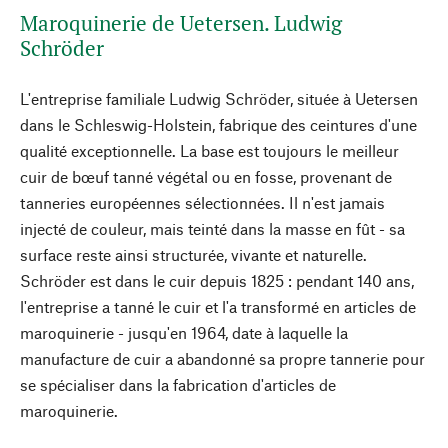
Maroquinerie de Uetersen. Ludwig
Schröder
L'entreprise familiale Ludwig Schröder, située à Uetersen
dans le Schleswig-Holstein, fabrique des ceintures d'une
qualité exceptionnelle. La base est toujours le meilleur
cuir de bœuf tanné végétal ou en fosse, provenant de
tanneries européennes sélectionnées. Il n'est jamais
injecté de couleur, mais teinté dans la masse en fût - sa
surface reste ainsi structurée, vivante et naturelle.
Schröder est dans le cuir depuis 1825 : pendant 140 ans,
l'entreprise a tanné le cuir et l'a transformé en articles de
maroquinerie - jusqu'en 1964, date à laquelle la
manufacture de cuir a abandonné sa propre tannerie pour
se spécialiser dans la fabrication d'articles de
maroquinerie.