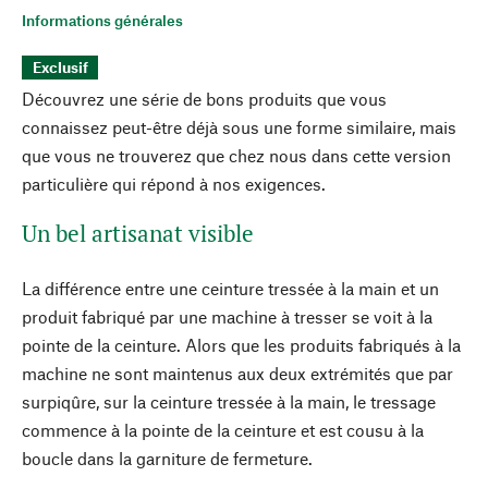
Informations générales
Exclusif
Découvrez une série de bons produits que vous
connaissez peut-être déjà sous une forme similaire, mais
que vous ne trouverez que chez nous dans cette version
particulière qui répond à nos exigences.
Un bel artisanat visible
La différence entre une ceinture tressée à la main et un
produit fabriqué par une machine à tresser se voit à la
pointe de la ceinture. Alors que les produits fabriqués à la
machine ne sont maintenus aux deux extrémités que par
surpiqûre, sur la ceinture tressée à la main, le tressage
commence à la pointe de la ceinture et est cousu à la
boucle dans la garniture de fermeture.