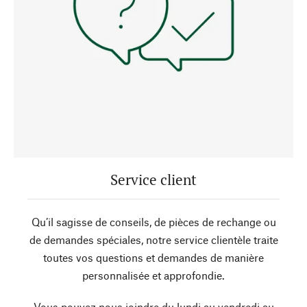
Service client
Qu’il sagisse de conseils, de pièces de rechange ou
de demandes spéciales, notre service clientèle traite
toutes vos questions et demandes de manière
personnalisée et approfondie.
Vous pouvez nous joindre du lundi au vendredi au