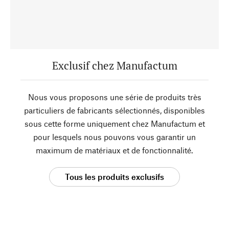
Exclusif chez Manufactum
Nous vous proposons une série de produits très
particuliers de fabricants sélectionnés, disponibles
sous cette forme uniquement chez Manufactum et
pour lesquels nous pouvons vous garantir un
maximum de matériaux et de fonctionnalité.
Tous les produits exclusifs