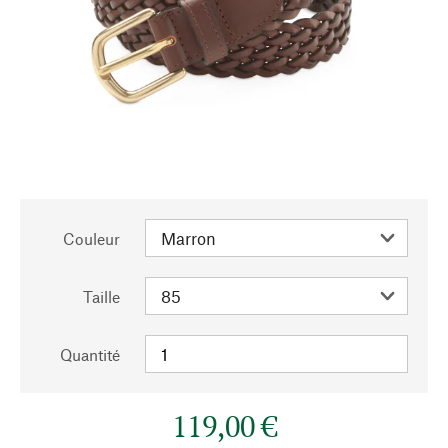
Couleur
Taille
Quantité
119,00 €