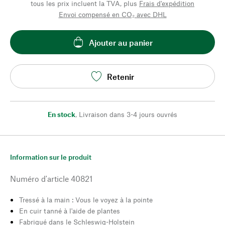
tous les prix incluent la TVA, plus
Frais d'expédition
Envoi compensé en CO₂ avec DHL
Ajouter au panier
Retenir
En stock
,
Livraison dans 3-4 jours ouvrés
Information sur le produit
Numéro d'article
40821
Tressé à la main : Vous le voyez à la pointe
En cuir tanné à l'aide de plantes
Fabriqué dans le Schleswig-Holstein