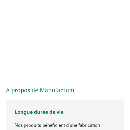
A propos de Manufactum
Longue durée de vie
Nos produits bénéficient d'une fabrication