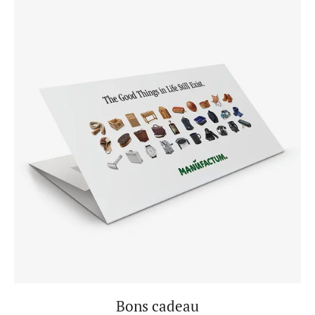
Bons cadeau