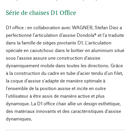
Série de chaises D1 Office
D1 office : en collaboration avec WAGNER, Stefan Diez a
perfectionné l'articulation d'assise Dondola® et l'a traduite
dans la famille de sièges pivotants D1. L'articulation
spéciale en caoutchouc dans le boîtier en aluminium situé
sous l'assise assure une construction d'assise
dynamiquement mobile dans toutes les directions. Grâce
à la construction du cadre en tube d'acier tendu d'un filet,
la coque d'assise s'adapte de manière optimale à
l'ensemble de la position assise et incite en outre
l'utilisateur à être assis de manière active et plus
dynamique. La D1 office chair allie un design esthétique,
des matériaux innovants et des caractéristiques d'assise
dynamiques.