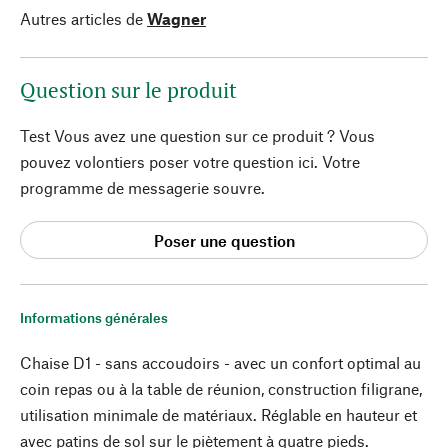
Autres articles de
Wagner
Question sur le produit
Test Vous avez une question sur ce produit ? Vous
pouvez volontiers poser votre question ici. Votre
programme de messagerie souvre.
Poser une question
Informations générales
Chaise D1 - sans accoudoirs - avec un confort optimal au
coin repas ou à la table de réunion, construction filigrane,
utilisation minimale de matériaux. Réglable en hauteur et
avec patins de sol sur le piètement à quatre pieds.