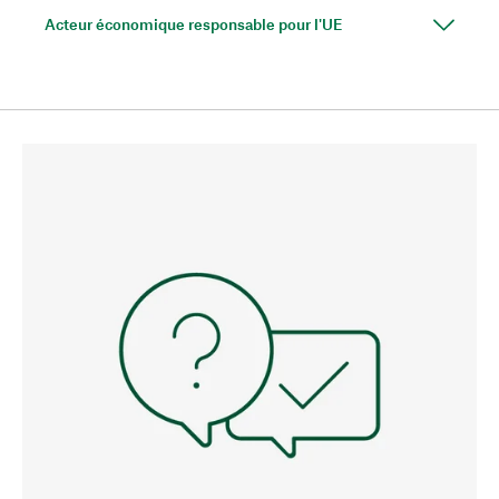
Acteur économique responsable pour l'UE