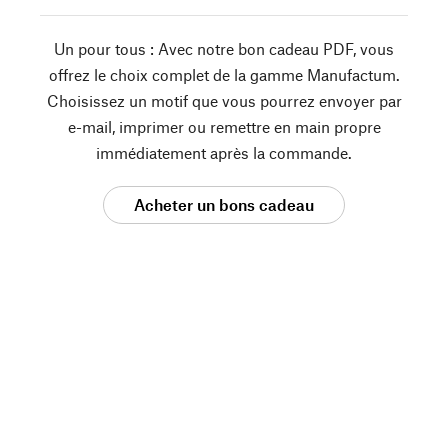
Un pour tous : Avec notre bon cadeau PDF, vous
offrez le choix complet de la gamme Manufactum.
Choisissez un motif que vous pourrez envoyer par
e-mail, imprimer ou remettre en main propre
immédiatement après la commande.
Acheter un bons cadeau