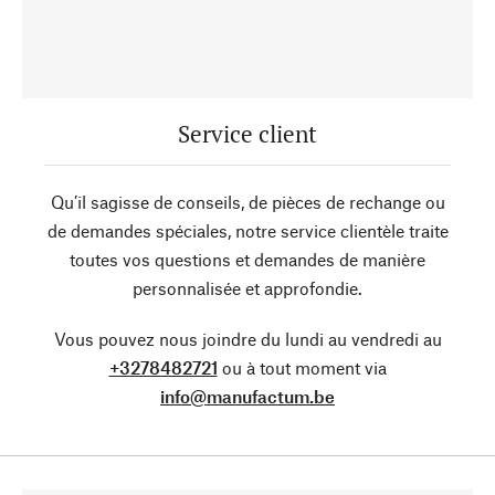
Service client
Qu’il sagisse de conseils, de pièces de rechange ou
de demandes spéciales, notre service clientèle traite
toutes vos questions et demandes de manière
personnalisée et approfondie.
Vous pouvez nous joindre du lundi au vendredi au
+3278482721
ou à tout moment via
info@manufactum.be