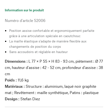
Information sur le produit
Numéro d'article
52006
Position assise confortable et ergonomiquement parfaite
grâce à une articulation spéciale en caoutchouc
La maille élastique s'adapte de manière flexible aux
changements de position du corps
Sans accoudoirs et réglable en hauteur
Dimensions :
L 77 × P 55 × H 83 - 93 cm, piètement : Ø 77
cm, hauteur d'assise : 42 - 52 cm, profondeur d'assise : 38
cm
Poids :
11,6 kg
Matériaux :
Structure : aluminium, laqué noir graphite
mat ; Revêtement : maille synthétique, Patins : plastique
Design :
Stefan Diez