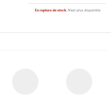
En rupture de stock
,
N'est plus disponible