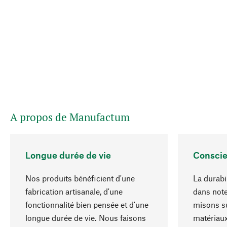
A propos de Manufactum
Longue durée de vie
Conscie
Nos produits bénéficient d'une
La durabil
fabrication artisanale, d'une
dans note
fonctionnalité bien pensée et d'une
misons su
longue durée de vie. Nous faisons
matériaux