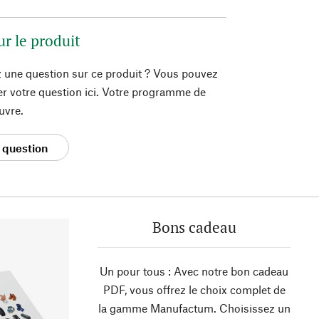
ur le produit
 une question sur ce produit ? Vous pouvez
er votre question ici. Votre programme de
uvre.
 question
Bons cadeau
Un pour tous : Avec notre bon cadeau
PDF, vous offrez le choix complet de
la gamme Manufactum. Choisissez un