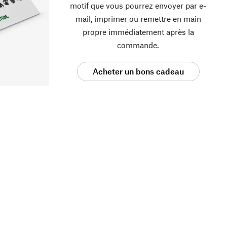
motif que vous pourrez envoyer par e-
mail, imprimer ou remettre en main
propre immédiatement après la
commande.
Acheter un bons cadeau