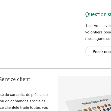
Question s
Test Vous avez
volontiers pos
messagerie so
Poser une
Service client
sse de conseils, de pièces de
ou de demandes spéciales,
ce clientèle traite toutes vos