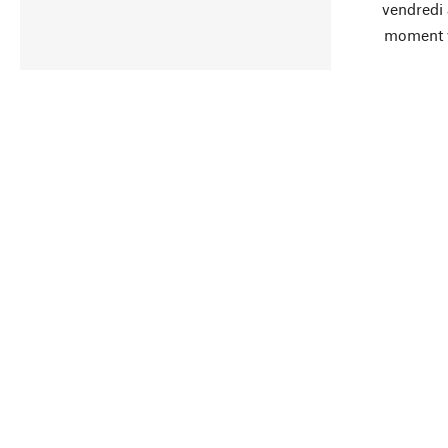
vendredi
moment 