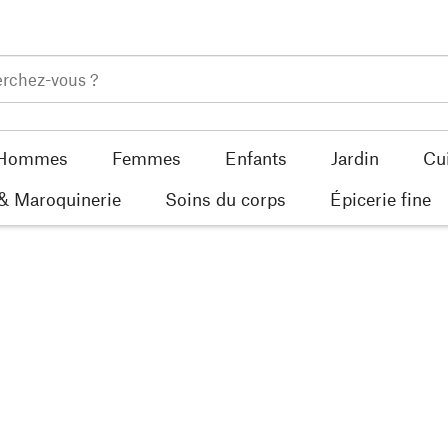
Hommes
Femmes
Enfants
Jardin
Cu
 & Maroquinerie
Soins du corps
Épicerie fine