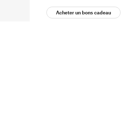
Acheter un bons cadeau