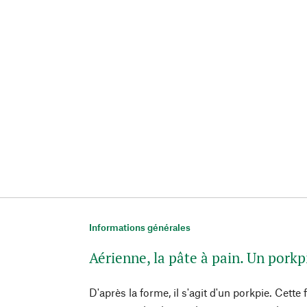
Informations générales
Aérienne, la pâte à pain. Un porkp
D'après la forme, il s'agit d'un porkpie. Cett