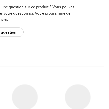
 une question sur ce produit ? Vous pouvez
er votre question ici. Votre programme de
uvre.
 question