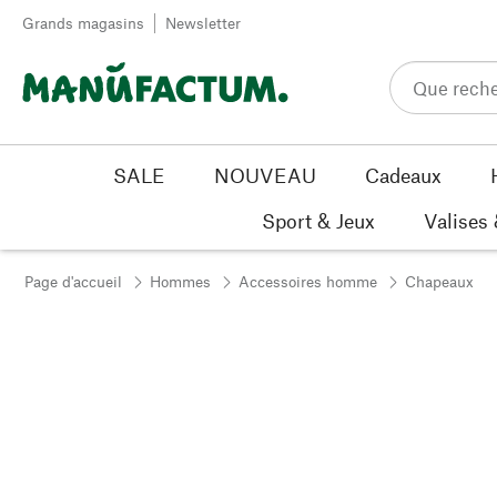
Passer au contenu
Grands magasins
Newsletter
SALE
NOUVEAU
Cadeaux
Sport & Jeux
Valises
Page d'accueil
Hommes
Accessoires homme
Chapeaux