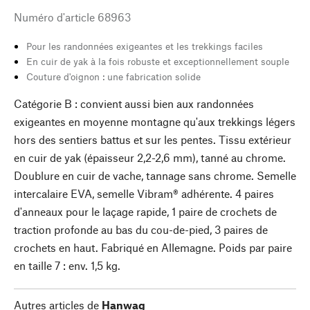
Numéro d'article
68963
Pour les randonnées exigeantes et les trekkings faciles
En cuir de yak à la fois robuste et exceptionnellement souple
Couture d'oignon : une fabrication solide
Catégorie B : convient aussi bien aux randonnées
exigeantes en moyenne montagne qu'aux trekkings légers
hors des sentiers battus et sur les pentes. Tissu extérieur
en cuir de yak (épaisseur 2,2-2,6 mm), tanné au chrome.
Doublure en cuir de vache, tannage sans chrome. Semelle
intercalaire EVA, semelle Vibram® adhérente. 4 paires
d'anneaux pour le laçage rapide, 1 paire de crochets de
traction profonde au bas du cou-de-pied, 3 paires de
crochets en haut. Fabriqué en Allemagne. Poids par paire
en taille 7 : env. 1,5 kg.
Autres articles de
Hanwag