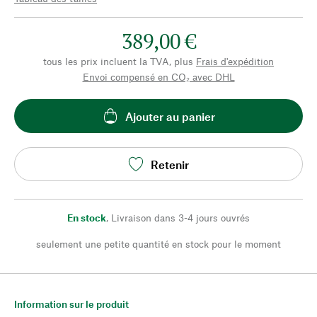
389,00 €
tous les prix incluent la TVA, plus
Frais d'expédition
Envoi compensé en CO₂ avec DHL
Ajouter au panier
Retenir
En stock
,
Livraison dans 3-4 jours ouvrés
seulement une petite quantité en stock pour le moment
Information sur le produit