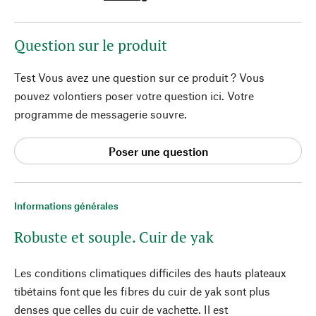
Question sur le produit
Test Vous avez une question sur ce produit ? Vous
pouvez volontiers poser votre question ici. Votre
programme de messagerie souvre.
Poser une question
Informations générales
Robuste et souple. Cuir de yak
Les conditions climatiques difficiles des hauts plateaux
tibétains font que les fibres du cuir de yak sont plus
denses que celles du cuir de vachette. Il est