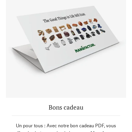
Bons cadeau
Un pour tous : Avec notre bon cadeau PDF, vous