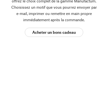
offrez le choix complet de la gamme Manufactum.
Choisissez un motif que vous pourrez envoyer par
e-mail, imprimer ou remettre en main propre
immédiatement après la commande.
Acheter un bons cadeau