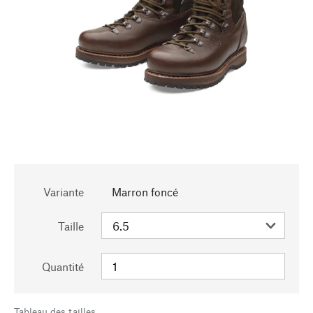
Variante
Marron foncé
Taille
Quantité
Tableau des tailles