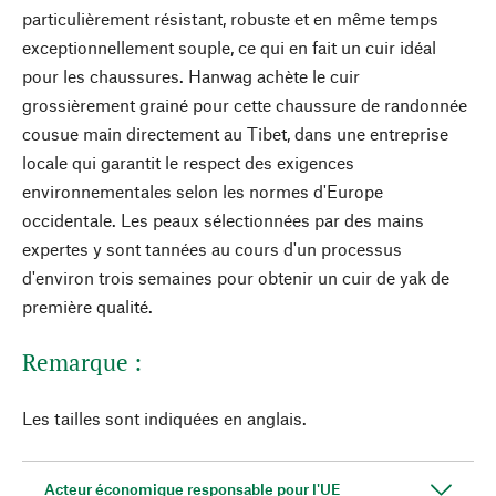
particulièrement résistant, robuste et en même temps
exceptionnellement souple, ce qui en fait un cuir idéal
pour les chaussures. Hanwag achète le cuir
grossièrement grainé pour cette chaussure de randonnée
cousue main directement au Tibet, dans une entreprise
locale qui garantit le respect des exigences
environnementales selon les normes d'Europe
occidentale. Les peaux sélectionnées par des mains
expertes y sont tannées au cours d'un processus
d'environ trois semaines pour obtenir un cuir de yak de
première qualité.
Remarque :
Les tailles sont indiquées en anglais.
Acteur économique responsable pour l'UE