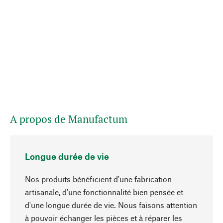
A propos de Manufactum
Longue durée de vie
Nos produits bénéficient d'une fabrication
artisanale, d'une fonctionnalité bien pensée et
d'une longue durée de vie. Nous faisons attention
à pouvoir échanger les pièces et à réparer les