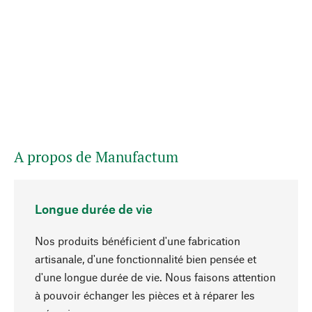
A propos de Manufactum
Longue durée de vie
Nos produits bénéficient d'une fabrication
artisanale, d'une fonctionnalité bien pensée et
d'une longue durée de vie. Nous faisons attention
à pouvoir échanger les pièces et à réparer les
Haut de page