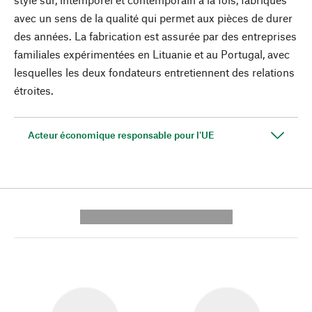
avec un sens de la qualité qui permet aux pièces de durer
des années. La fabrication est assurée par des entreprises
familiales expérimentées en Lituanie et au Portugal, avec
lesquelles les deux fondateurs entretiennent des relations
étroites.
Acteur économique responsable pour l'UE
---------- --------------