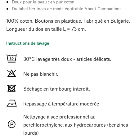
Doux pour la peau : en pur coton
Du label berlinois de mode équitable About Companions
100% coton. Boutons en plastique. Fabriqué en Bulgarie.
Longueur du dos en taille L = 73 cm.
Instructions de lavage
30°C lavage très doux - articles délicats.
Ne pas blanchir.
Séchage en tambourg interdit.
Repassage à température modérée
Nettoyage à sec professionnel au
perchloroethylene, aux hydrocarbures (benzines
lourds)