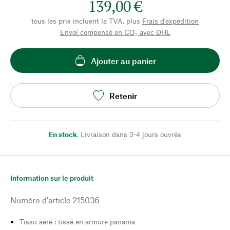
139,00 €
tous les prix incluent la TVA, plus
Frais d'expédition
Envoi compensé en CO₂ avec DHL
Ajouter au panier
Retenir
En stock
,
Livraison dans 3-4 jours ouvrés
Information sur le produit
Numéro d'article
215036
Tissu aéré : tissé en armure panama