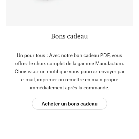
Bons cadeau
Un pour tous : Avec notre bon cadeau PDF, vous
offrez le choix complet de la gamme Manufactum.
Choisissez un motif que vous pourrez envoyer par
e-mail, imprimer ou remettre en main propre
immédiatement après la commande.
Acheter un bons cadeau