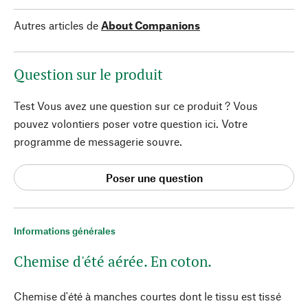
Autres articles de
About Companions
Question sur le produit
Test Vous avez une question sur ce produit ? Vous
pouvez volontiers poser votre question ici. Votre
programme de messagerie souvre.
Poser une question
Informations générales
Chemise d'été aérée. En coton.
Chemise d'été à manches courtes dont le tissu est tissé