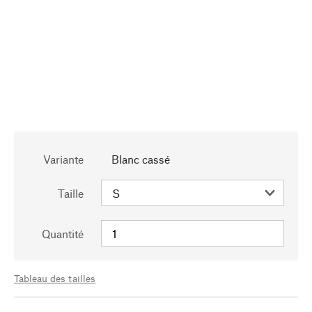
Variante
Blanc cassé
Taille
Quantité
Tableau des tailles