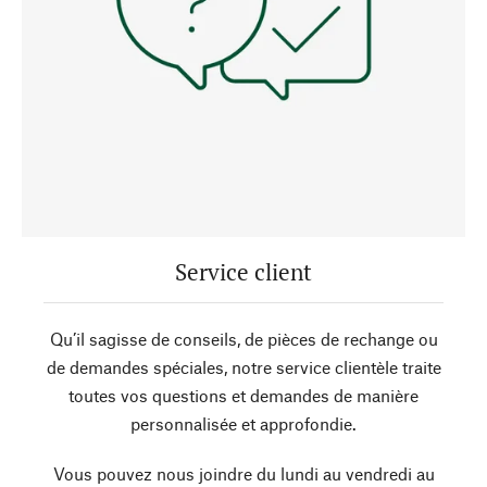
Service client
Qu’il sagisse de conseils, de pièces de rechange ou
de demandes spéciales, notre service clientèle traite
toutes vos questions et demandes de manière
personnalisée et approfondie.
Vous pouvez nous joindre du lundi au vendredi au