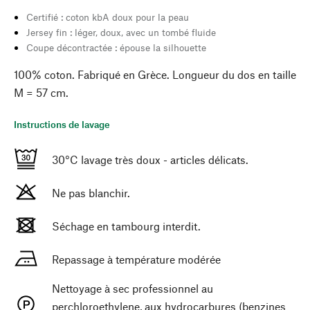
Certifié : coton kbA doux pour la peau
Jersey fin : léger, doux, avec un tombé fluide
Coupe décontractée : épouse la silhouette
100% coton. Fabriqué en Grèce. Longueur du dos en taille
M = 57 cm.
Instructions de lavage
30°C lavage très doux - articles délicats.
Ne pas blanchir.
Séchage en tambourg interdit.
Repassage à température modérée
Nettoyage à sec professionnel au
perchloroethylene, aux hydrocarbures (benzines