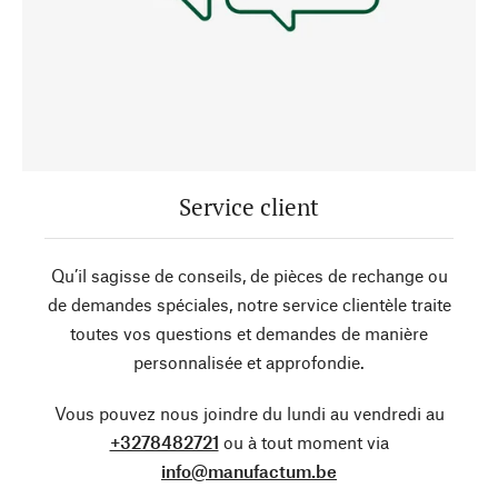
Service client
Qu’il sagisse de conseils, de pièces de rechange ou
de demandes spéciales, notre service clientèle traite
toutes vos questions et demandes de manière
personnalisée et approfondie.
Vous pouvez nous joindre du lundi au vendredi au
+3278482721
ou à tout moment via
info@manufactum.be