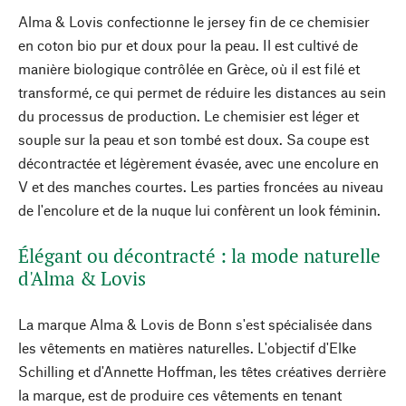
Alma & Lovis confectionne le jersey fin de ce chemisier
en coton bio pur et doux pour la peau. Il est cultivé de
manière biologique contrôlée en Grèce, où il est filé et
transformé, ce qui permet de réduire les distances au sein
du processus de production. Le chemisier est léger et
souple sur la peau et son tombé est doux. Sa coupe est
décontractée et légèrement évasée, avec une encolure en
V et des manches courtes. Les parties froncées au niveau
de l'encolure et de la nuque lui confèrent un look féminin.
Élégant ou décontracté : la mode naturelle
d'Alma & Lovis
La marque Alma & Lovis de Bonn s'est spécialisée dans
les vêtements en matières naturelles. L'objectif d'Elke
Schilling et d'Annette Hoffman, les têtes créatives derrière
la marque, est de produire ces vêtements en tenant