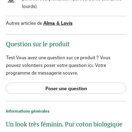
lourds)
Autres articles de
Alma ＆ Lovis
Question sur le produit
Test Vous avez une question sur ce produit ? Vous
pouvez volontiers poser votre question ici. Votre
programme de messagerie souvre.
Poser une question
Informations générales
Un look très féminin. Pur coton biologique