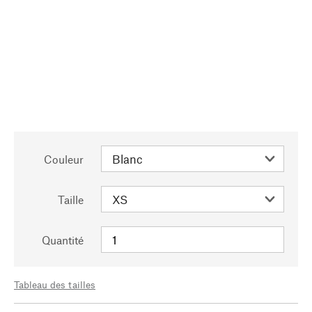
Couleur
Taille
Quantité
Tableau des tailles