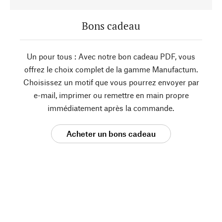
Bons cadeau
Un pour tous : Avec notre bon cadeau PDF, vous
offrez le choix complet de la gamme Manufactum.
Choisissez un motif que vous pourrez envoyer par
e-mail, imprimer ou remettre en main propre
immédiatement après la commande.
Acheter un bons cadeau