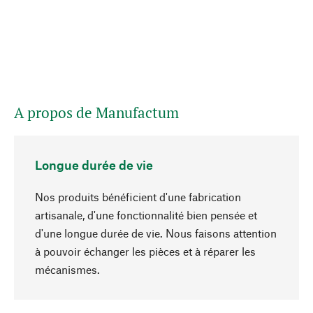
A propos de Manufactum
Longue durée de vie
Nos produits bénéficient d'une fabrication
artisanale, d'une fonctionnalité bien pensée et
d'une longue durée de vie. Nous faisons attention
à pouvoir échanger les pièces et à réparer les
Haut de page
mécanismes.