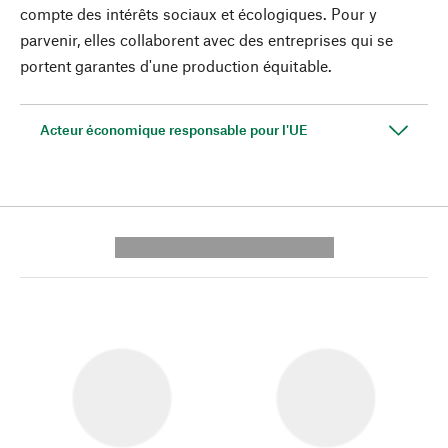
compte des intérêts sociaux et écologiques. Pour y
parvenir, elles collaborent avec des entreprises qui se
portent garantes d'une production équitable.
Acteur économique responsable pour l'UE
---------- --------------