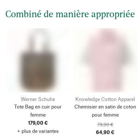
Combiné de manière appropriée
Werner Schuhe
Knowledge Cotton Apparel
Tote Bag en cuir pour
Chemisier en satin de coton
femme
pour femme
179,00 €
79,90 €
+ plus de variantes
64,90 €