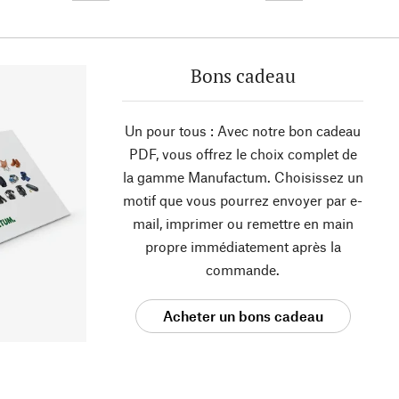
Bons cadeau
Un pour tous : Avec notre bon cadeau
PDF, vous offrez le choix complet de
la gamme Manufactum. Choisissez un
motif que vous pourrez envoyer par e-
mail, imprimer ou remettre en main
propre immédiatement après la
commande.
Acheter un bons cadeau