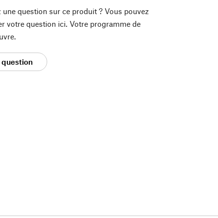
 une question sur ce produit ? Vous pouvez
er votre question ici. Votre programme de
uvre.
 question