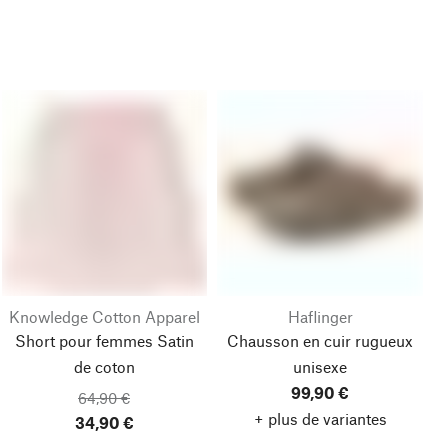
Knowledge Cotton Apparel
Haflinger
Short pour femmes Satin
Chausson en cuir rugueux
de coton
unisexe
99,90 €
64,90 €
+ plus de variantes
34,90 €