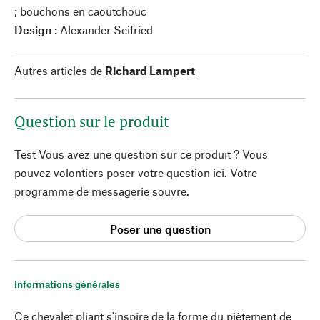
; bouchons en caoutchouc
Design :
Alexander Seifried
Autres articles de
Richard Lampert
Question sur le produit
Test Vous avez une question sur ce produit ? Vous
pouvez volontiers poser votre question ici. Votre
programme de messagerie souvre.
Poser une question
Informations générales
Ce chevalet pliant s'inspire de la forme du piètement de