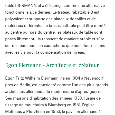
table EIERMANN et a été conçu comme une alternative
fonctionnelle à ce dernier. Le tréteau rabattable 3 est
polyvalent et supporte des plateaux de tailles et de
matériaux différents. Le bras rabattable peut être monté
au centre ou hors du centre, les plateaux de table sont
posés librement. Ils reposent de manière stable et sûre
sur des bouchons en caoutchouc que nous fournissons
avec les vis pour la compensation de niveau.
Egon Eiermann - Architecte et créateur
Egon Fritz Wilhelm Eiermann, né en 1904 à Neuendorf
près de Berlin, est considéré comme l'un des plus grands
architectes allemands du modernisme d'après-guerre.
Ses maisons d'habitation des années 1930, l'usine de
tissage de mouchoirs à Blumberg en 1951, l'église
Matthäus à Pforzheim en 1953, le pavillon allemand à