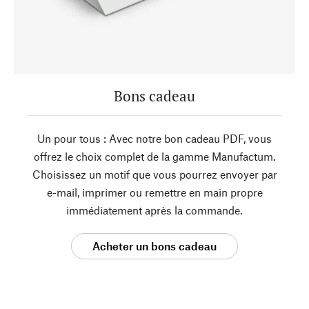
Bons cadeau
Un pour tous : Avec notre bon cadeau PDF, vous
offrez le choix complet de la gamme Manufactum.
Choisissez un motif que vous pourrez envoyer par
e-mail, imprimer ou remettre en main propre
immédiatement après la commande.
Acheter un bons cadeau