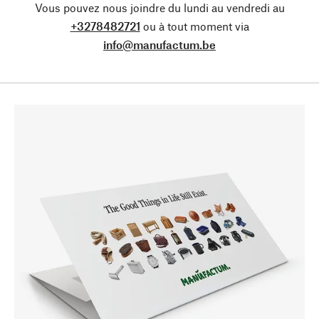
Vous pouvez nous joindre du lundi au vendredi au
+3278482721
ou à tout moment via
info@manufactum.be