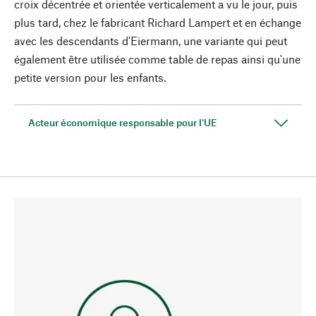
croix décentrée et orientée verticalement a vu le jour, puis
plus tard, chez le fabricant Richard Lampert et en échange
avec les descendants d'Eiermann, une variante qui peut
également être utilisée comme table de repas ainsi qu'une
petite version pour les enfants.
Acteur économique responsable pour l'UE