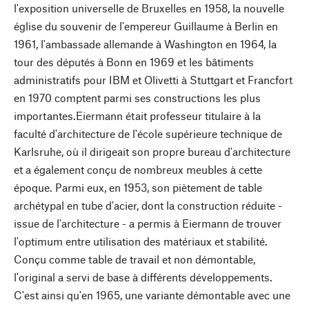
l'exposition universelle de Bruxelles en 1958, la nouvelle
église du souvenir de l'empereur Guillaume à Berlin en
1961, l'ambassade allemande à Washington en 1964, la
tour des députés à Bonn en 1969 et les bâtiments
administratifs pour IBM et Olivetti à Stuttgart et Francfort
en 1970 comptent parmi ses constructions les plus
importantes.Eiermann était professeur titulaire à la
faculté d'architecture de l'école supérieure technique de
Karlsruhe, où il dirigeait son propre bureau d'architecture
et a également conçu de nombreux meubles à cette
époque. Parmi eux, en 1953, son piètement de table
archétypal en tube d'acier, dont la construction réduite -
issue de l'architecture - a permis à Eiermann de trouver
l'optimum entre utilisation des matériaux et stabilité.
Conçu comme table de travail et non démontable,
l'original a servi de base à différents développements.
C'est ainsi qu'en 1965, une variante démontable avec une