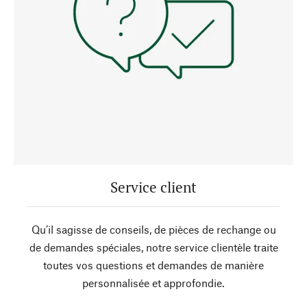
Service client
Qu’il sagisse de conseils, de pièces de rechange ou
de demandes spéciales, notre service clientèle traite
toutes vos questions et demandes de manière
personnalisée et approfondie.