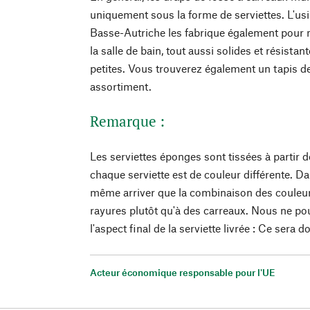
uniquement sous la forme de serviettes. L'u
Basse-Autriche les fabrique également pour n
la salle de bain, tout aussi solides et résistan
petites. Vous trouverez également un tapis de
assortiment.
Remarque :
Les serviettes éponges sont tissées à partir d
chaque serviette est de couleur différente. Dan
même arriver que la combinaison des couleur
rayures plutôt qu'à des carreaux. Nous ne po
l'aspect final de la serviette livrée : Ce sera 
Acteur économique responsable pour l'UE