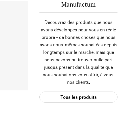
Manufactum
Découvrez des produits que nous
avons développés pour vous en régie
propre - de bonnes choses que nous
avons nous-mêmes souhaitées depuis
longtemps sur le marché, mais que
nous navons pu trouver nulle part
jusquà présent dans la qualité que
nous souhaitons vous offrir, à vous,
nos clients.
Tous les produits
Manufactum