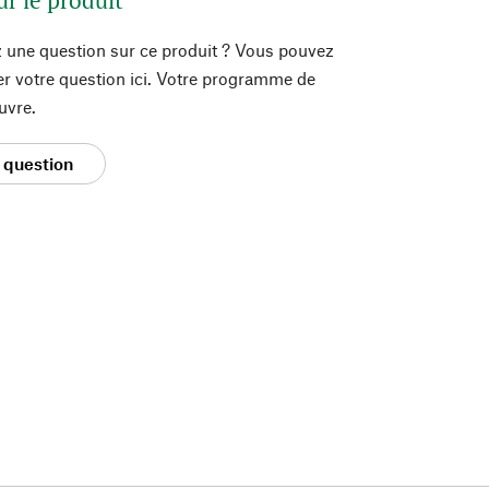
 une question sur ce produit ? Vous pouvez
er votre question ici. Votre programme de
uvre.
 question