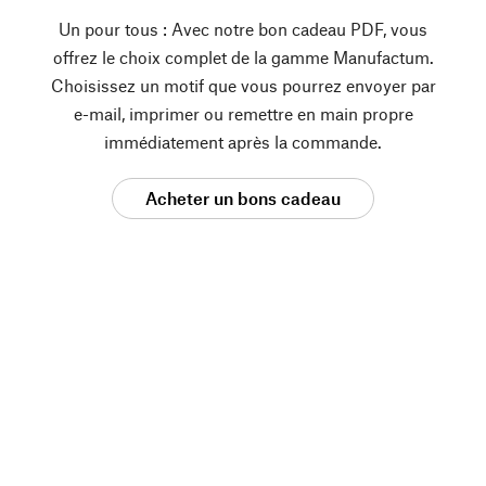
Un pour tous : Avec notre bon cadeau PDF, vous
offrez le choix complet de la gamme Manufactum.
Choisissez un motif que vous pourrez envoyer par
e-mail, imprimer ou remettre en main propre
immédiatement après la commande.
Acheter un bons cadeau