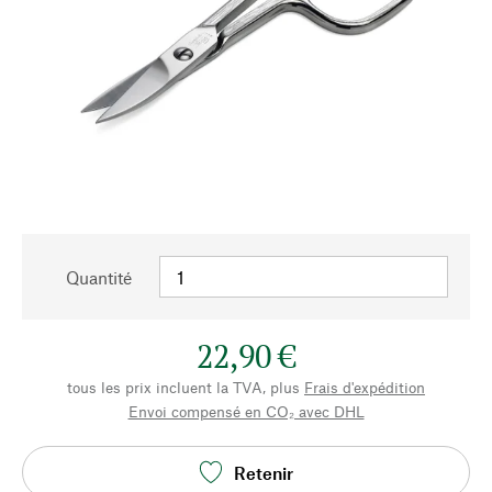
Quantité
22,90 €
tous les prix incluent la TVA, plus
Frais d'expédition
Envoi compensé en CO₂ avec DHL
Retenir