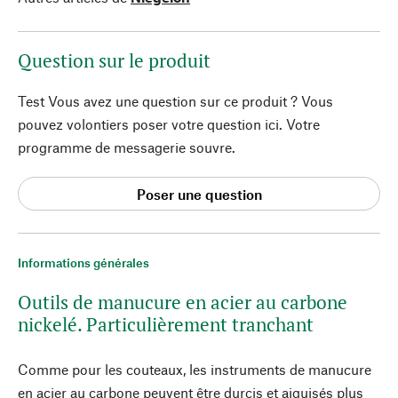
Question sur le produit
Test Vous avez une question sur ce produit ? Vous
pouvez volontiers poser votre question ici. Votre
programme de messagerie souvre.
Poser une question
Informations générales
Outils de manucure en acier au carbone
nickelé. Particulièrement tranchant
Comme pour les couteaux, les instruments de manucure
en acier au carbone peuvent être durcis et aiguisés plus