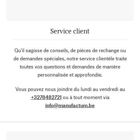
Service client
Qu’il sagisse de conseils, de pièces de rechange ou
de demandes spéciales, notre service clientèle traite
toutes vos questions et demandes de manière
personnalisée et approfondie.
Vous pouvez nous joindre du lundi au vendredi au
+3278482721
ou à tout moment via
info@manufactum.be