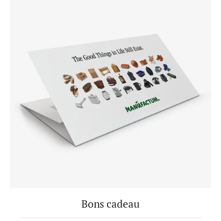
Bons cadeau