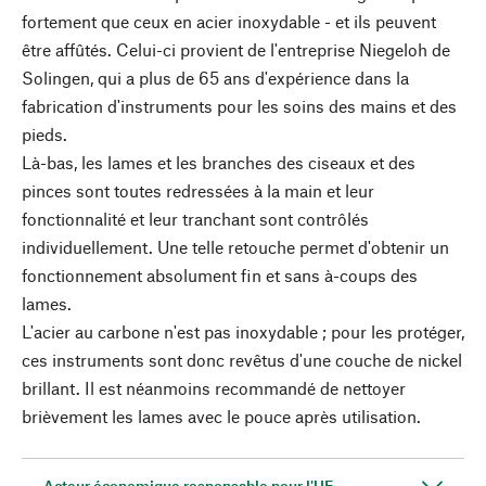
fortement que ceux en acier inoxydable - et ils peuvent
être affûtés. Celui-ci provient de l'entreprise Niegeloh de
Solingen, qui a plus de 65 ans d'expérience dans la
fabrication d'instruments pour les soins des mains et des
pieds.
Là-bas, les lames et les branches des ciseaux et des
pinces sont toutes redressées à la main et leur
fonctionnalité et leur tranchant sont contrôlés
individuellement. Une telle retouche permet d'obtenir un
fonctionnement absolument fin et sans à-coups des
lames.
L'acier au carbone n'est pas inoxydable ; pour les protéger,
ces instruments sont donc revêtus d'une couche de nickel
brillant. Il est néanmoins recommandé de nettoyer
brièvement les lames avec le pouce après utilisation.
Acteur économique responsable pour l'UE