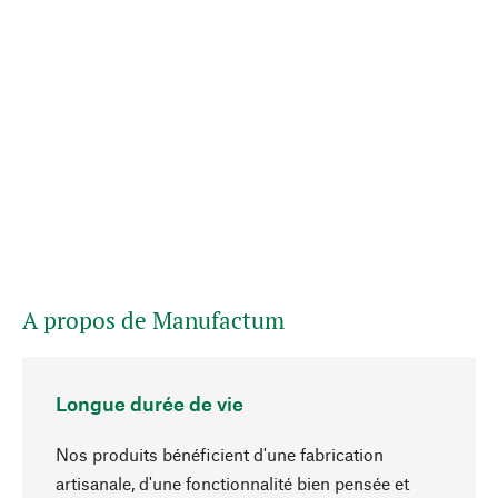
A propos de Manufactum
Longue durée de vie
Nos produits bénéficient d'une fabrication
artisanale, d'une fonctionnalité bien pensée et