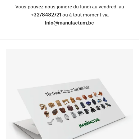
Vous pouvez nous joindre du lundi au vendredi au
+3278482721
ou à tout moment via
info@manufactum.be