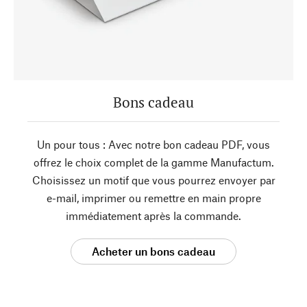
Bons cadeau
Un pour tous : Avec notre bon cadeau PDF, vous
offrez le choix complet de la gamme Manufactum.
Choisissez un motif que vous pourrez envoyer par
e-mail, imprimer ou remettre en main propre
immédiatement après la commande.
Acheter un bons cadeau