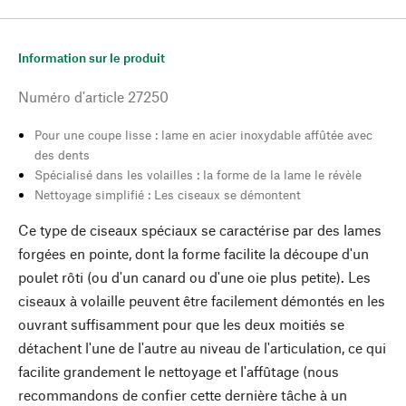
Information sur le produit
Numéro d'article
27250
Pour une coupe lisse : lame en acier inoxydable affûtée avec
des dents
Spécialisé dans les volailles : la forme de la lame le révèle
Nettoyage simplifié : Les ciseaux se démontent
Ce type de ciseaux spéciaux se caractérise par des lames
forgées en pointe, dont la forme facilite la découpe d'un
poulet rôti (ou d'un canard ou d'une oie plus petite). Les
ciseaux à volaille peuvent être facilement démontés en les
ouvrant suffisamment pour que les deux moitiés se
détachent l'une de l'autre au niveau de l'articulation, ce qui
facilite grandement le nettoyage et l'affûtage (nous
recommandons de confier cette dernière tâche à un