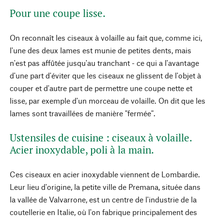
Pour une coupe lisse.
On reconnaît les ciseaux à volaille au fait que, comme ici,
l'une des deux lames est munie de petites dents, mais
n'est pas affûtée jusqu'au tranchant - ce qui a l'avantage
d'une part d'éviter que les ciseaux ne glissent de l'objet à
couper et d'autre part de permettre une coupe nette et
lisse, par exemple d'un morceau de volaille. On dit que les
lames sont travaillées de manière "fermée".
Ustensiles de cuisine : ciseaux à volaille.
Acier inoxydable, poli à la main.
Ces ciseaux en acier inoxydable viennent de Lombardie.
Leur lieu d'origine, la petite ville de Premana, située dans
la vallée de Valvarrone, est un centre de l'industrie de la
coutellerie en Italie, où l'on fabrique principalement des