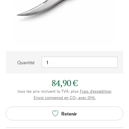
Quantité
84,90 €
tous les prix incluent la TVA, plus
Frais d'expédition
Envoi compensé en CO₂ avec DHL
Retenir