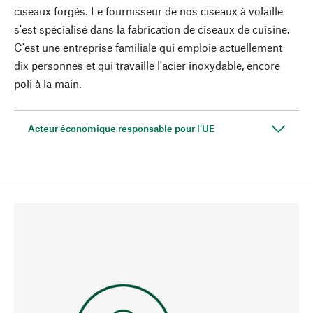
ciseaux forgés. Le fournisseur de nos ciseaux à volaille
s'est spécialisé dans la fabrication de ciseaux de cuisine.
C'est une entreprise familiale qui emploie actuellement
dix personnes et qui travaille l'acier inoxydable, encore
poli à la main.
Acteur économique responsable pour l'UE