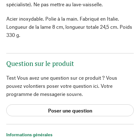
spécialiste). Ne pas mettre au lave-vaisselle.
Acier inoxydable. Polie à la main. Fabriqué en Italie.
Longueur de la lame 8 cm, longueur totale 24,5 cm. Poids
330 g.
Question sur le produit
Test Vous avez une question sur ce produit ? Vous
pouvez volontiers poser votre question ici. Votre
programme de messagerie souvre.
Poser une question
Informations générales