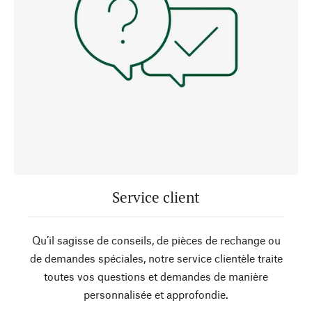
Service client
Qu’il sagisse de conseils, de pièces de rechange ou
de demandes spéciales, notre service clientèle traite
toutes vos questions et demandes de manière
personnalisée et approfondie.