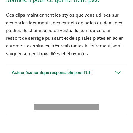
Ces clips maintiennent les stylos que vous utilisez sur
des porte-documents, des carnets de notes ou dans des
poches de chemise ou de veste. Ils sont dotés d'un
ressort de serrage puissant et de spirales plates en acier
chromé. Les spirales, très résistantes à l'étirement, sont
soigneusement travaillées et ébavurées.
Acteur économique responsable pour l'UE
---------- --------------