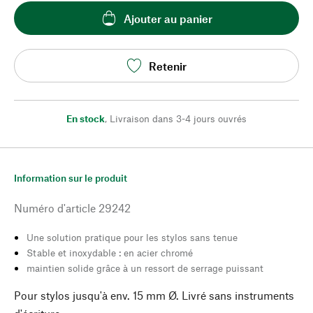
Ajouter au panier
Retenir
En stock
,
Livraison dans 3-4 jours ouvrés
Information sur le produit
Numéro d'article
29242
Une solution pratique pour les stylos sans tenue
Stable et inoxydable : en acier chromé
maintien solide grâce à un ressort de serrage puissant
Pour stylos jusqu'à env. 15 mm Ø. Livré sans instruments