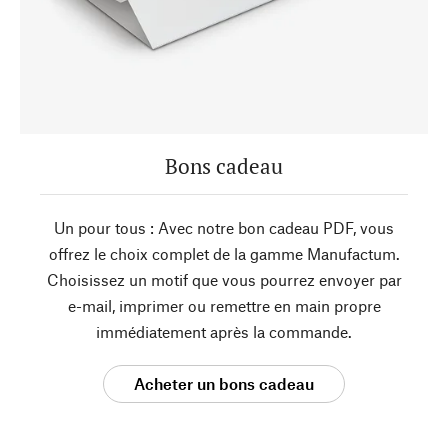
Bons cadeau
Un pour tous : Avec notre bon cadeau PDF, vous
offrez le choix complet de la gamme Manufactum.
Choisissez un motif que vous pourrez envoyer par
e-mail, imprimer ou remettre en main propre
immédiatement après la commande.
Acheter un bons cadeau