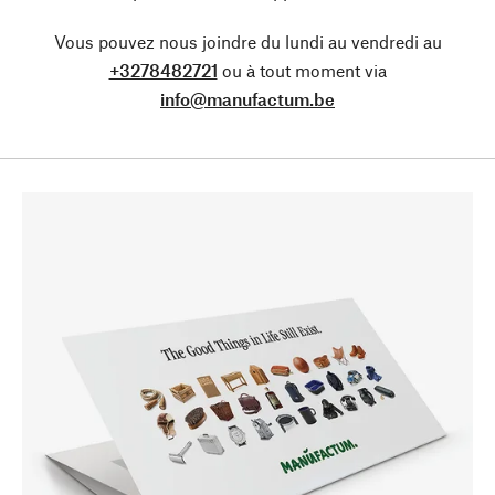
Vous pouvez nous joindre du lundi au vendredi au
+3278482721
ou à tout moment via
info@manufactum.be