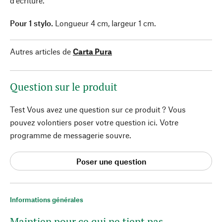
d'écriture.
Pour 1 stylo.
Longueur 4 cm, largeur 1 cm.
Autres articles de
Carta Pura
Question sur le produit
Test Vous avez une question sur ce produit ? Vous
pouvez volontiers poser votre question ici. Votre
programme de messagerie souvre.
Poser une question
Informations générales
Maintien pour ce qui ne tient pas.