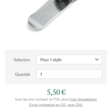
Sélection
Quantité
5,50 €
tous les prix incluent la TVA, plus
Frais d'expédition
Envoi compensé en CO₂ avec DHL