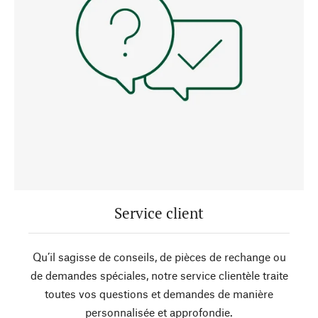
Service client
Qu’il sagisse de conseils, de pièces de rechange ou
de demandes spéciales, notre service clientèle traite
toutes vos questions et demandes de manière
personnalisée et approfondie.