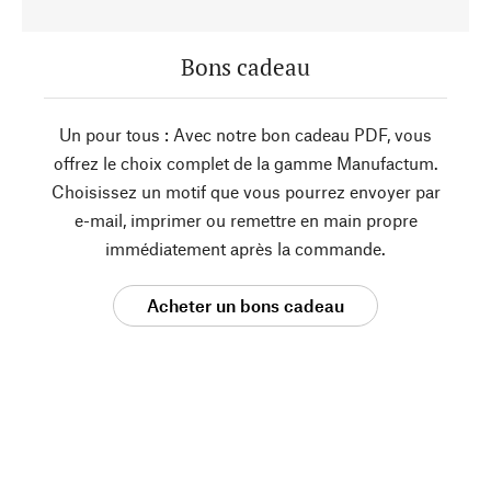
Bons cadeau
Un pour tous : Avec notre bon cadeau PDF, vous
offrez le choix complet de la gamme Manufactum.
Choisissez un motif que vous pourrez envoyer par
e-mail, imprimer ou remettre en main propre
immédiatement après la commande.
Acheter un bons cadeau