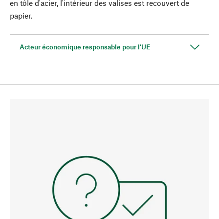
en tôle d'acier, l'intérieur des valises est recouvert de
papier.
Acteur économique responsable pour l'UE