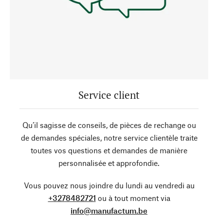
Service client
Qu’il sagisse de conseils, de pièces de rechange ou
de demandes spéciales, notre service clientèle traite
toutes vos questions et demandes de manière
personnalisée et approfondie.
Vous pouvez nous joindre du lundi au vendredi au
+3278482721
ou à tout moment via
info@manufactum.be