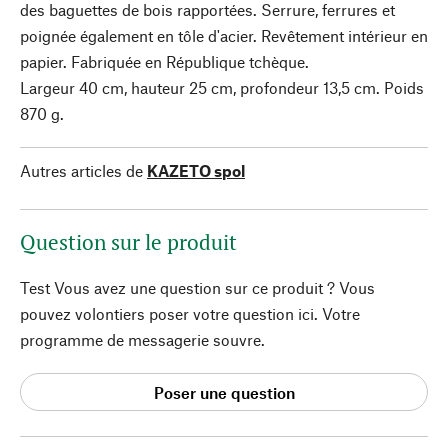
des baguettes de bois rapportées. Serrure, ferrures et
poignée également en tôle d'acier. Revêtement intérieur en
papier. Fabriquée en République tchèque.
Largeur 40 cm, hauteur 25 cm, profondeur 13,5 cm. Poids
870 g.
Autres articles de
KAZETO spol
Question sur le produit
Test Vous avez une question sur ce produit ? Vous
pouvez volontiers poser votre question ici. Votre
programme de messagerie souvre.
Poser une question