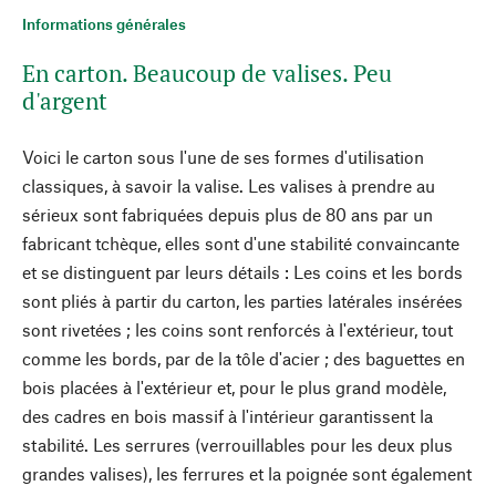
Informations générales
En carton. Beaucoup de valises. Peu
d'argent
Voici le carton sous l'une de ses formes d'utilisation
classiques, à savoir la valise. Les valises à prendre au
sérieux sont fabriquées depuis plus de 80 ans par un
fabricant tchèque, elles sont d'une stabilité convaincante
et se distinguent par leurs détails : Les coins et les bords
sont pliés à partir du carton, les parties latérales insérées
sont rivetées ; les coins sont renforcés à l'extérieur, tout
comme les bords, par de la tôle d'acier ; des baguettes en
bois placées à l'extérieur et, pour le plus grand modèle,
des cadres en bois massif à l'intérieur garantissent la
stabilité. Les serrures (verrouillables pour les deux plus
grandes valises), les ferrures et la poignée sont également