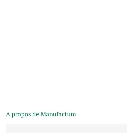
A propos de Manufactum