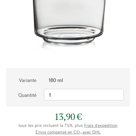
Variante
180 ml
Quantité
13,90 €
tous les prix incluent la TVA, plus
Frais d'expédition
Envoi compensé en CO₂ avec DHL