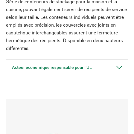
Série de conteneurs de stockage pour la maison et la
cuisine, pouvant également servir de récipients de service
selon leur taille. Les conteneurs individuels peuvent être
empilés avec précision, les couvercles avec joints en
caoutchouc interchangeables assurent une fermeture
hermétique des récipients. Disponible en deux hauteurs
différentes.
Acteur économique responsable pour l'UE