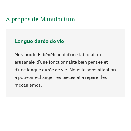
A propos de Manufactum
Longue durée de vie
Nos produits bénéficient d'une fabrication
artisanale, d'une fonctionnalité bien pensée et
d'une longue durée de vie. Nous faisons attention
à pouvoir échanger les pièces et à réparer les
Haut de page
mécanismes.
Conscient
La durabilité est mise en priorité dans note