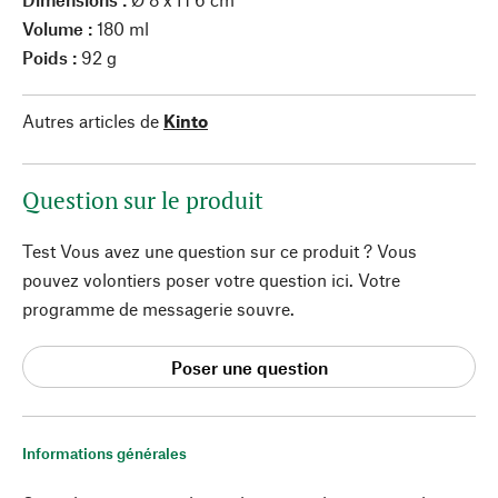
Volume :
180 ml
Poids :
92 g
Autres articles de
Kinto
Question sur le produit
Test Vous avez une question sur ce produit ? Vous
pouvez volontiers poser votre question ici. Votre
programme de messagerie souvre.
Poser une question
Informations générales