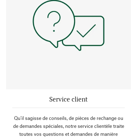
Service client
Qu’il sagisse de conseils, de pièces de rechange ou
de demandes spéciales, notre service clientèle traite
toutes vos questions et demandes de manière