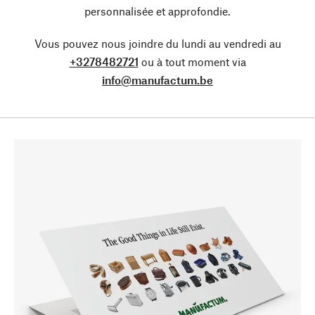
personnalisée et approfondie.
Vous pouvez nous joindre du lundi au vendredi au
+3278482721
ou à tout moment via
info@manufactum.be