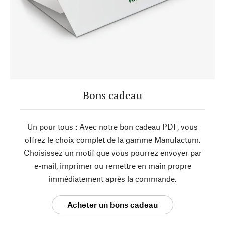
Bons cadeau
Un pour tous : Avec notre bon cadeau PDF, vous
offrez le choix complet de la gamme Manufactum.
Choisissez un motif que vous pourrez envoyer par
e-mail, imprimer ou remettre en main propre
immédiatement après la commande.
Acheter un bons cadeau