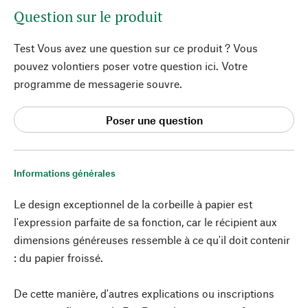
Question sur le produit
Test Vous avez une question sur ce produit ? Vous
pouvez volontiers poser votre question ici. Votre
programme de messagerie souvre.
Poser une question
Informations générales
Le design exceptionnel de la corbeille à papier est
l'expression parfaite de sa fonction, car le récipient aux
dimensions généreuses ressemble à ce qu'il doit contenir
: du papier froissé.
De cette manière, d'autres explications ou inscriptions