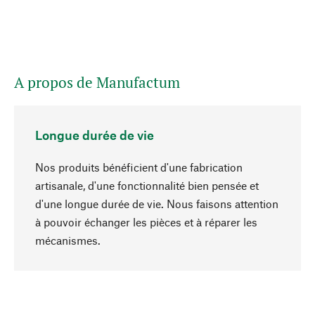
A propos de Manufactum
Longue durée de vie
Nos produits bénéficient d'une fabrication
artisanale, d'une fonctionnalité bien pensée et
d'une longue durée de vie. Nous faisons attention
à pouvoir échanger les pièces et à réparer les
Haut de page
mécanismes.