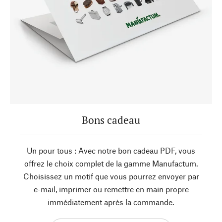
Bons cadeau
Un pour tous : Avec notre bon cadeau PDF, vous
offrez le choix complet de la gamme Manufactum.
Choisissez un motif que vous pourrez envoyer par
e-mail, imprimer ou remettre en main propre
immédiatement après la commande.