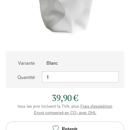
Variante
Blanc
Quantité
39,90 €
tous les prix incluent la TVA, plus
Frais d'expédition
Envoi compensé en CO₂ avec DHL
Retenir