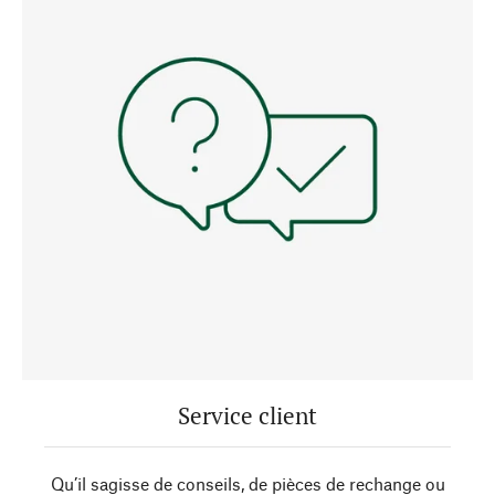
Service client
Qu’il sagisse de conseils, de pièces de rechange ou