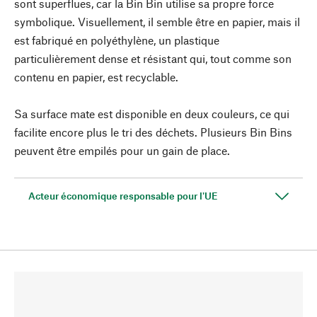
sont superflues, car la Bin Bin utilise sa propre force
symbolique. Visuellement, il semble être en papier, mais il
est fabriqué en polyéthylène, un plastique
particulièrement dense et résistant qui, tout comme son
contenu en papier, est recyclable.
Sa surface mate est disponible en deux couleurs, ce qui
facilite encore plus le tri des déchets. Plusieurs Bin Bins
peuvent être empilés pour un gain de place.
Acteur économique responsable pour l'UE