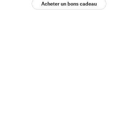
Acheter un bons cadeau