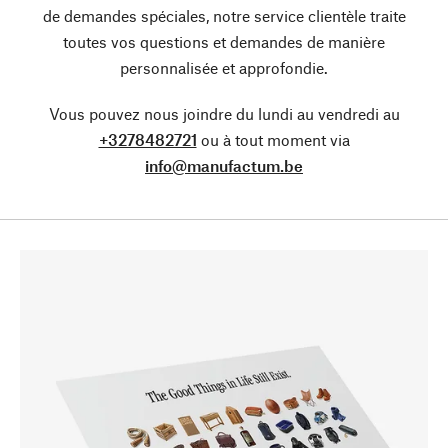
de demandes spéciales, notre service clientèle traite
toutes vos questions et demandes de manière
personnalisée et approfondie.
Vous pouvez nous joindre du lundi au vendredi au
+3278482721
ou à tout moment via
info@manufactum.be