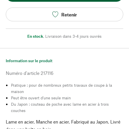
Retenir
En stock
,
Livraison dans 3-4 jours ouvrés
Information sur le produit
Numéro d'article
217116
Pratique : pour de nombreux petits travaux de coupe à la
maison
Peut être ouvert d'une seule main
Du Japon : couteau de poche avec lame en acier à trois
couches
Lame en acier. Manche en acier. Fabriqué au Japon. Livré