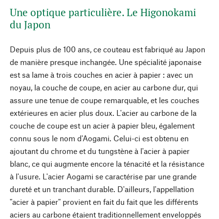
Une optique particulière. Le Higonokami
du Japon
Depuis plus de 100 ans, ce couteau est fabriqué au Japon
de manière presque inchangée. Une spécialité japonaise
est sa lame à trois couches en acier à papier : avec un
noyau, la couche de coupe, en acier au carbone dur, qui
assure une tenue de coupe remarquable, et les couches
extérieures en acier plus doux. L'acier au carbone de la
couche de coupe est un acier à papier bleu, également
connu sous le nom d'Aogami. Celui-ci est obtenu en
ajoutant du chrome et du tungstène à l'acier à papier
blanc, ce qui augmente encore la ténacité et la résistance
à l'usure. L'acier Aogami se caractérise par une grande
dureté et un tranchant durable. D'ailleurs, l'appellation
"acier à papier" provient en fait du fait que les différents
aciers au carbone étaient traditionnellement enveloppés