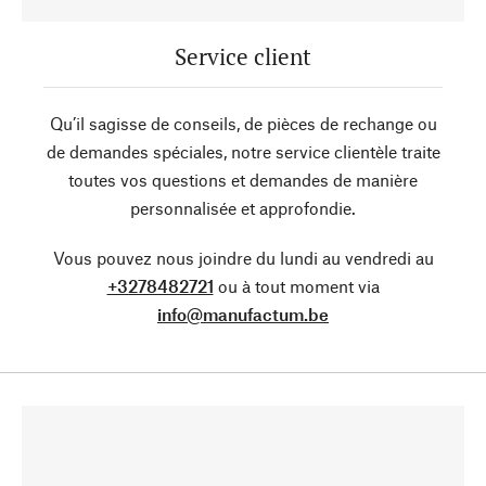
Service client
Qu’il sagisse de conseils, de pièces de rechange ou
de demandes spéciales, notre service clientèle traite
toutes vos questions et demandes de manière
personnalisée et approfondie.
Vous pouvez nous joindre du lundi au vendredi au
+3278482721
ou à tout moment via
info@manufactum.be