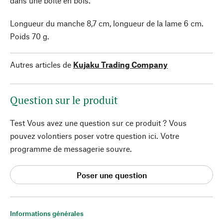
dans une boîte en bois.
Longueur du manche 8,7 cm, longueur de la lame 6 cm.
Poids 70 g.
Autres articles de
Kujaku Trading Company
Question sur le produit
Test Vous avez une question sur ce produit ? Vous
pouvez volontiers poser votre question ici. Votre
programme de messagerie souvre.
Poser une question
Informations générales