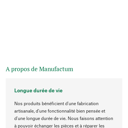
A propos de Manufactum
Longue durée de vie
Nos produits bénéficient d'une fabrication
artisanale, d'une fonctionnalité bien pensée et
d'une longue durée de vie. Nous faisons attention
à pouvoir échanger les pièces et à réparer les