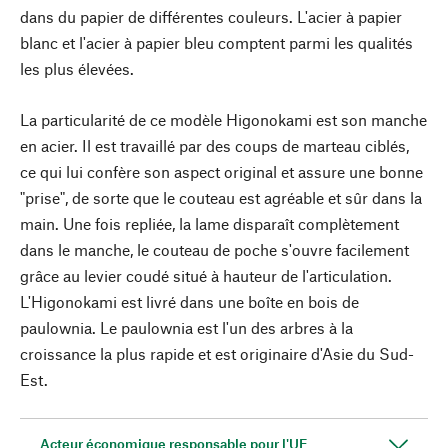
dans du papier de différentes couleurs. L'acier à papier
blanc et l'acier à papier bleu comptent parmi les qualités
les plus élevées.
La particularité de ce modèle Higonokami est son manche
en acier. Il est travaillé par des coups de marteau ciblés,
ce qui lui confère son aspect original et assure une bonne
"prise", de sorte que le couteau est agréable et sûr dans la
main. Une fois repliée, la lame disparaît complètement
dans le manche, le couteau de poche s'ouvre facilement
grâce au levier coudé situé à hauteur de l'articulation.
L'Higonokami est livré dans une boîte en bois de
paulownia. Le paulownia est l'un des arbres à la
croissance la plus rapide et est originaire d'Asie du Sud-
Est.
Acteur économique responsable pour l'UE