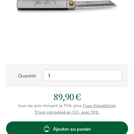
Quantité
89,90 €
tous les prix incluent la TVA, plus
Frais d'expédition
Envoi compensé en CO₂ avec DHL
Ajouter au panier