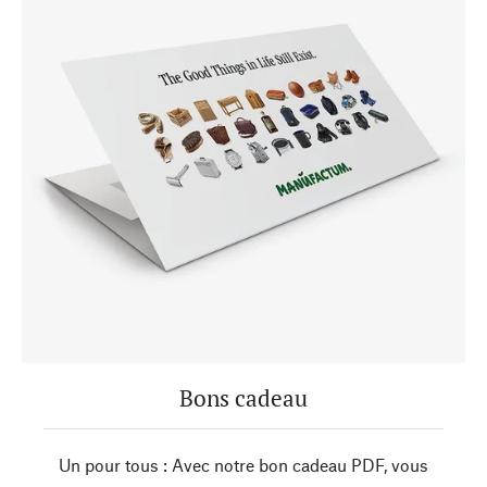
Bons cadeau
Un pour tous : Avec notre bon cadeau PDF, vous