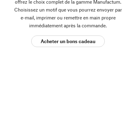
offrez le choix complet de la gamme Manufactum.
Choisissez un motif que vous pourrez envoyer par
e-mail, imprimer ou remettre en main propre
immédiatement après la commande.
Acheter un bons cadeau