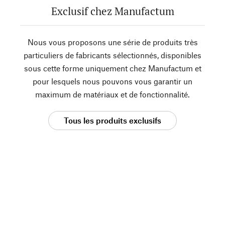
Exclusif chez Manufactum
Nous vous proposons une série de produits très
particuliers de fabricants sélectionnés, disponibles
sous cette forme uniquement chez Manufactum et
pour lesquels nous pouvons vous garantir un
maximum de matériaux et de fonctionnalité.
Tous les produits exclusifs