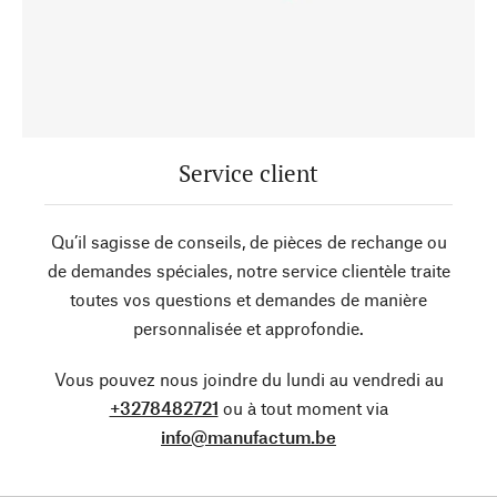
Service client
Qu’il sagisse de conseils, de pièces de rechange ou
de demandes spéciales, notre service clientèle traite
toutes vos questions et demandes de manière
personnalisée et approfondie.
Vous pouvez nous joindre du lundi au vendredi au
+3278482721
ou à tout moment via
info@manufactum.be