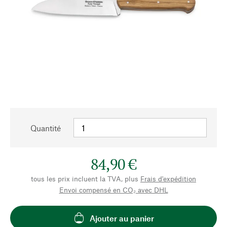
Quantité
84,90 €
tous les prix incluent la TVA, plus
Frais d'expédition
Envoi compensé en CO₂ avec DHL
Ajouter au panier