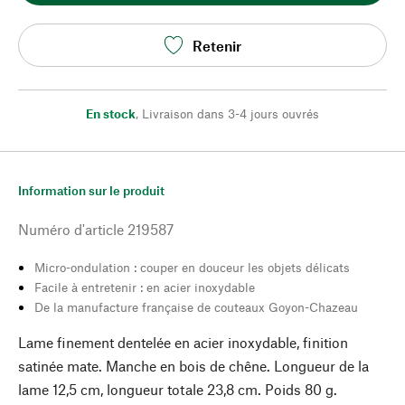
Retenir
En stock
,
Livraison dans 3-4 jours ouvrés
Information sur le produit
Numéro d'article
219587
Micro-ondulation : couper en douceur les objets délicats
Facile à entretenir : en acier inoxydable
De la manufacture française de couteaux Goyon-Chazeau
Lame finement dentelée en acier inoxydable, finition
satinée mate. Manche en bois de chêne. Longueur de la
lame 12,5 cm, longueur totale 23,8 cm. Poids 80 g.