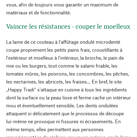
vous, afin de toujours vous garantir un maximum de
matériaux et de fonctionnalité.
Vaincre les résistances - couper le moelleux
La lame de ce couteau à l'affûtage ondulé microdenté
coupe proprement les petits pains frais, croustillants à
l'extérieur et moelleux à l'intérieur, la brioche, le pain de
mie ou les burgers, tout comme le salami friable, les
tomates mûres, les poivrons, les concombres, les pêches,
les nectarines, les abricots, les fraises... En bref, le site
„Happy Tradi“ s'attaque en cuisine à tous les ingrédients
dont la surface ou la peau lisse et ferme cache un intérieur
mou et éventuellement sensible. Les dents ondulées
attaquent si délicatement que le processus de découpe
lui-même ne provoque ni fissures ni écrasements. En
même temps, elles permettent aux personnes