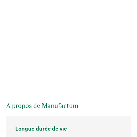
A propos de Manufactum
Longue durée de vie