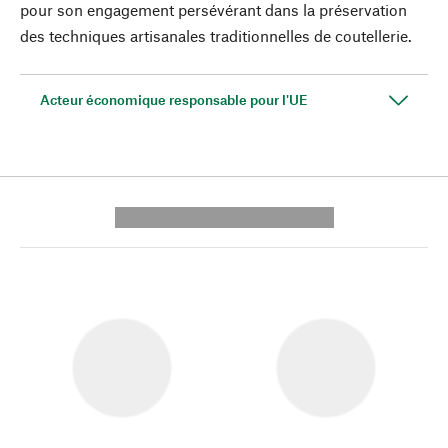
pour son engagement persévérant dans la préservation
des techniques artisanales traditionnelles de coutellerie.
Acteur économique responsable pour l'UE
---------- --------------