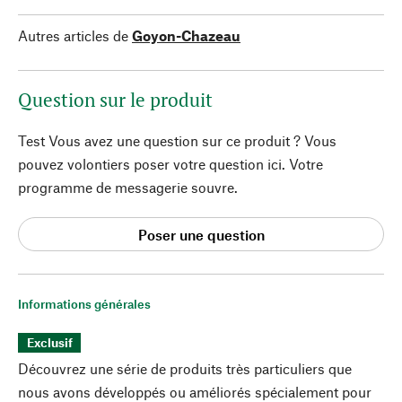
Autres articles de
Goyon-Chazeau
Question sur le produit
Test Vous avez une question sur ce produit ? Vous
pouvez volontiers poser votre question ici. Votre
programme de messagerie souvre.
Poser une question
Informations générales
Exclusif
Découvrez une série de produits très particuliers que
nous avons développés ou améliorés spécialement pour