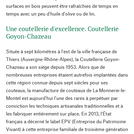
surfaces en bois peuvent être rafraîchies de temps en
temps avec un peu d'huile d'olive ou de lin.
Une coutellerie d'excellence. Coutellerie
Goyon-Chazeau
Située à sept kilomètres à l'est de la ville française de
Thiers (Auvergne-Rhône-Alpes), la Coutellerie Goyon-
Chazeau a son siège depuis 1953. Alors que de
nombreuses entreprises étaient autrefois implantées dans
cette région connue depuis sept siècles pour ses
couteaux, la manufacture de couteaux de La Monnerie-le-
Montel est aujourd'hui l'une des rares à perpétuer par
conviction les techniques artisanales traditionnelles et à
les fabriquer entièrement sur place. En 2013, l'État
français a décerné le label EPV (Entreprise du Patrimoine
Vivant) à cette entreprise familiale de troisième génération