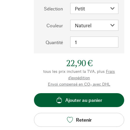
Sélection
Couleur
Quantité
22,90 €
tous les prix incluent la TVA, plus
Frais
d'expédition
Envoi compensé en CO₂ avec DHL
Ajouter au panier
Retenir