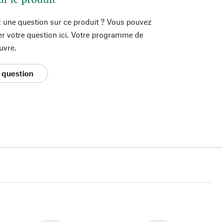
 une question sur ce produit ? Vous pouvez
er votre question ici. Votre programme de
uvre.
 question