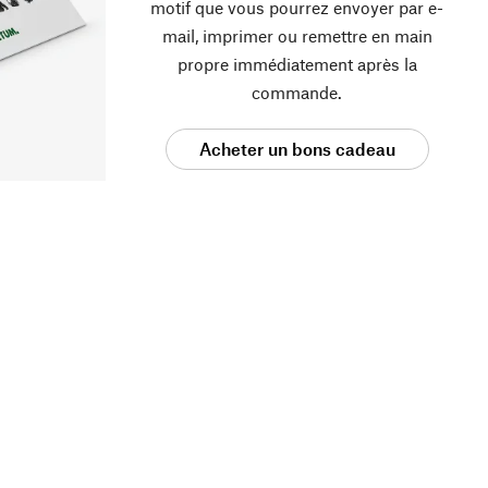
motif que vous pourrez envoyer par e-
mail, imprimer ou remettre en main
propre immédiatement après la
commande.
Acheter un bons cadeau