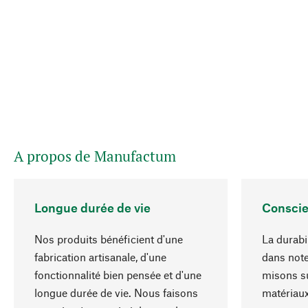
A propos de Manufactum
Longue durée de vie
Conscie
Nos produits bénéficient d'une
La durabil
fabrication artisanale, d'une
dans note
fonctionnalité bien pensée et d'une
misons su
longue durée de vie. Nous faisons
matériaux