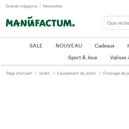
Passer au contenu
Grands magasins
Newsletter
SALE
NOUVEAU
Cadeaux
Sport & Jeux
Valises
Page d'accueil
Jardin
Equipement de jardin
Éclairage de j