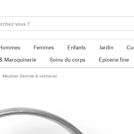
Hommes
Femmes
Enfants
Jardin
Cu
 & Maroquinerie
Soins du corps
Épicerie fine
Meubles d'entrée & vestiaires