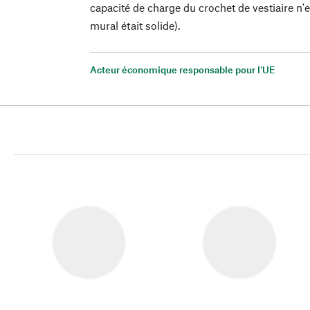
capacité de charge du crochet de vestiaire n'e
mural était solide).
Acteur économique responsable pour l'UE