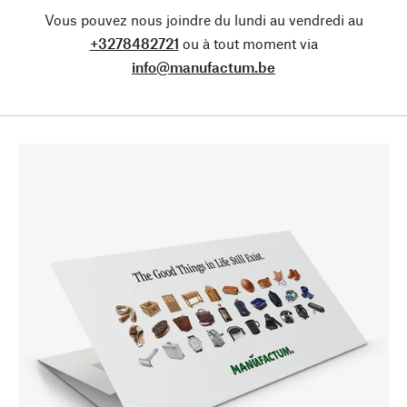
Vous pouvez nous joindre du lundi au vendredi au
+3278482721
ou à tout moment via
info@manufactum.be