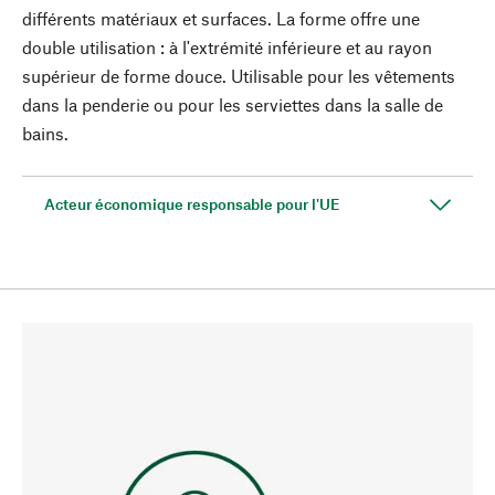
différents matériaux et surfaces. La forme offre une
double utilisation : à l'extrémité inférieure et au rayon
supérieur de forme douce. Utilisable pour les vêtements
dans la penderie ou pour les serviettes dans la salle de
bains.
Acteur économique responsable pour l'UE