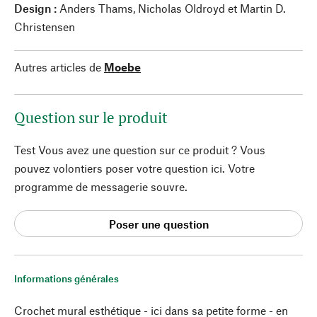
Design :
Anders Thams, Nicholas Oldroyd et Martin D.
Christensen
Autres articles de
Moebe
Question sur le produit
Test Vous avez une question sur ce produit ? Vous
pouvez volontiers poser votre question ici. Votre
programme de messagerie souvre.
Poser une question
Informations générales
Crochet mural esthétique - ici dans sa petite forme - en