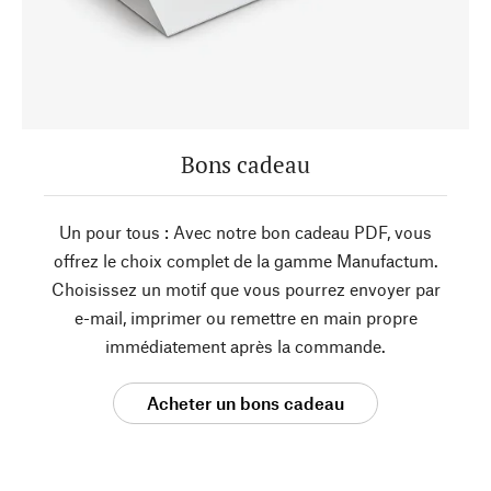
Bons cadeau
Un pour tous : Avec notre bon cadeau PDF, vous
offrez le choix complet de la gamme Manufactum.
Choisissez un motif que vous pourrez envoyer par
e-mail, imprimer ou remettre en main propre
immédiatement après la commande.
Acheter un bons cadeau