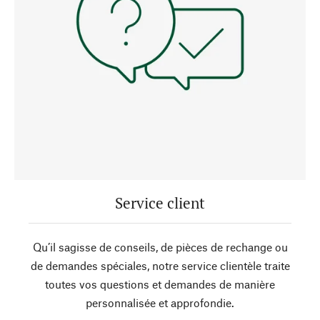
Service client
Qu’il sagisse de conseils, de pièces de rechange ou
de demandes spéciales, notre service clientèle traite
toutes vos questions et demandes de manière
personnalisée et approfondie.