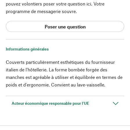
pouvez volontiers poser votre question ici. Votre
programme de messagerie souvre.
Poser une question
Informations générales
Couverts particulièrement esthétiques du fournisseur
italien de l'hôtellerie. La forme bombée forgée des
manches est agréable à utiliser et équilibrée en termes de
poids et d'ergonomie. Convient au lave-vaisselle.
Acteur économique responsable pour l'UE