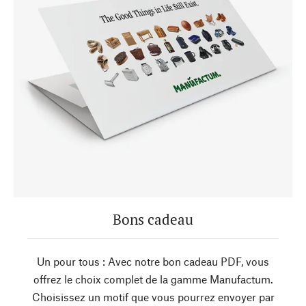
Bons cadeau
Un pour tous : Avec notre bon cadeau PDF, vous
offrez le choix complet de la gamme Manufactum.
Choisissez un motif que vous pourrez envoyer par