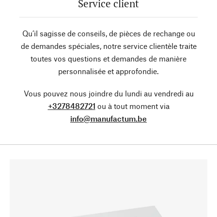
Service client
Qu’il sagisse de conseils, de pièces de rechange ou
de demandes spéciales, notre service clientèle traite
toutes vos questions et demandes de manière
personnalisée et approfondie.
Vous pouvez nous joindre du lundi au vendredi au
+3278482721
ou à tout moment via
info@manufactum.be