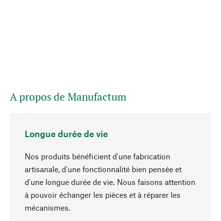
A propos de Manufactum
Longue durée de vie
Nos produits bénéficient d'une fabrication
artisanale, d'une fonctionnalité bien pensée et
d'une longue durée de vie. Nous faisons attention
à pouvoir échanger les pièces et à réparer les
Haut de page
mécanismes.