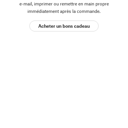
e-mail, imprimer ou remettre en main propre
immédiatement après la commande.
Acheter un bons cadeau