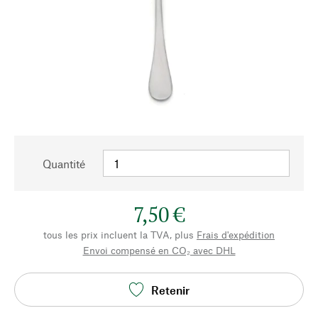
Quantité
7,50 €
tous les prix incluent la TVA, plus
Frais d'expédition
Envoi compensé en CO₂ avec DHL
Retenir