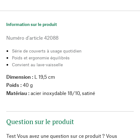
Information sur le produit
Numéro d'article
42088
Série de couverts à usage quotidien
Poids et ergonomie équilibrés
Convient au lave-vaisselle
Dimension :
L 19,5 cm
Poids :
40 g
Matériau :
acier inoxydable 18/10, satiné
Question sur le produit
Test Vous avez une question sur ce produit ? Vous