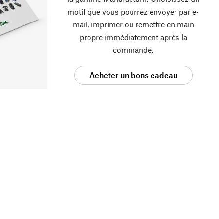
motif que vous pourrez envoyer par e-
mail, imprimer ou remettre en main
propre immédiatement après la
commande.
Acheter un bons cadeau