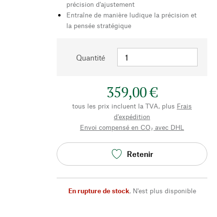
précision d'ajustement
Entraîne de manière ludique la précision et
la pensée stratégique
Quantité
359,00 €
tous les prix incluent la TVA, plus
Frais
d'expédition
Envoi compensé en CO₂ avec DHL
Retenir
En rupture de stock
,
N'est plus disponible