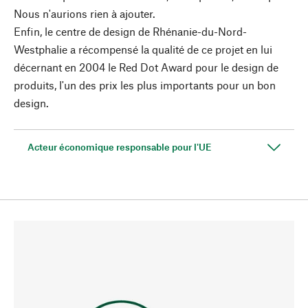
Nous n'aurions rien à ajouter.
Enfin, le centre de design de Rhénanie-du-Nord-
Westphalie a récompensé la qualité de ce projet en lui
décernant en 2004 le Red Dot Award pour le design de
produits, l'un des prix les plus importants pour un bon
design.
Acteur économique responsable pour l'UE