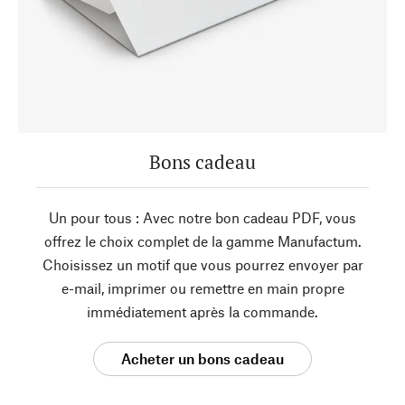
Bons cadeau
Un pour tous : Avec notre bon cadeau PDF, vous
offrez le choix complet de la gamme Manufactum.
Choisissez un motif que vous pourrez envoyer par
e-mail, imprimer ou remettre en main propre
immédiatement après la commande.
Acheter un bons cadeau