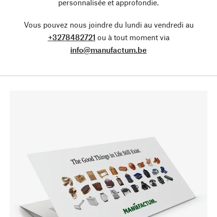
personnalisée et approfondie.
Vous pouvez nous joindre du lundi au vendredi au
+3278482721
ou à tout moment via
info@manufactum.be