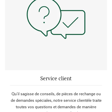
Service client
Qu’il sagisse de conseils, de pièces de rechange ou
de demandes spéciales, notre service clientèle traite
toutes vos questions et demandes de manière