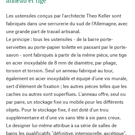
anneau et tige
Les ustensiles conçus par l'architecte Theo Keller sont
fabriqués dans une serrurerie du sud de l'Allemagne, avec
une grande part de travail artisanal.
Le principe : tous les ustensiles - de la barre porte-
serviettes au porte-papier toilette en passant par le porte-
savon - sont fabriqués à partir de la même pièce, une tige
en acier inoxydable de 8 mm de diamètre, par pliage,
torsion et torsion. Seul un anneau fabriqué au tour,
également en acier inoxydable et équipé d'une vis murale,
sert d'élément de fixation ; les autres pièces telles que les
caches ou autres sont superflues. L'anneau offre, seul ou
par paire, un stockage fixe ou mobile pour les différents
objets. Pour le stockage fixe, il est doté d'un trou
supplémentaire et d'une vis sans tête à six pans creux.
Le designer lui-même attribue à sa série de salles de
bains les qualificatifs "définitive, intemporelle, ascétique".