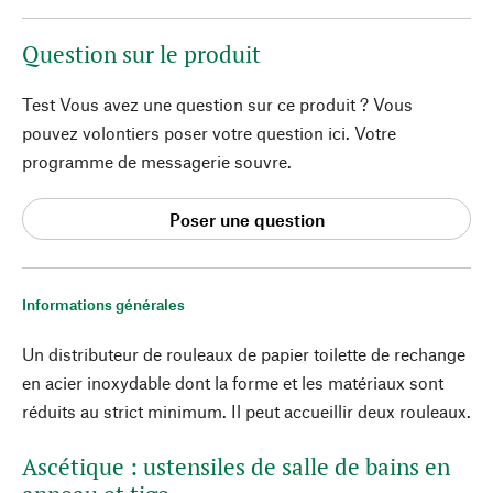
Question sur le produit
Test Vous avez une question sur ce produit ? Vous
pouvez volontiers poser votre question ici. Votre
programme de messagerie souvre.
Poser une question
Informations générales
Un distributeur de rouleaux de papier toilette de rechange
en acier inoxydable dont la forme et les matériaux sont
réduits au strict minimum. Il peut accueillir deux rouleaux.
Ascétique : ustensiles de salle de bains en