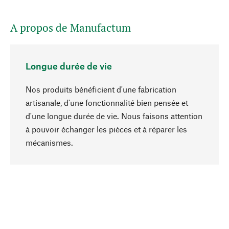
A propos de Manufactum
Longue durée de vie
Nos produits bénéficient d'une fabrication
artisanale, d'une fonctionnalité bien pensée et
d'une longue durée de vie. Nous faisons attention
à pouvoir échanger les pièces et à réparer les
Haut de page
mécanismes.
Conscient
La durabilité est mise en priorité dans note