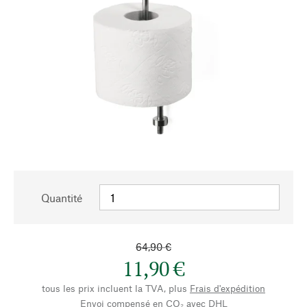
Quantité
64,90 €
11,90 €
tous les prix incluent la TVA, plus
Frais d'expédition
Envoi compensé en CO₂ avec DHL