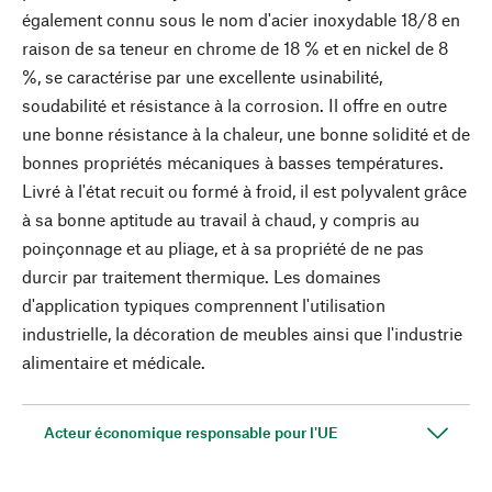
également connu sous le nom d'acier inoxydable 18/8 en
raison de sa teneur en chrome de 18 % et en nickel de 8
%, se caractérise par une excellente usinabilité,
soudabilité et résistance à la corrosion. Il offre en outre
une bonne résistance à la chaleur, une bonne solidité et de
bonnes propriétés mécaniques à basses températures.
Livré à l'état recuit ou formé à froid, il est polyvalent grâce
à sa bonne aptitude au travail à chaud, y compris au
poinçonnage et au pliage, et à sa propriété de ne pas
durcir par traitement thermique. Les domaines
d'application typiques comprennent l'utilisation
industrielle, la décoration de meubles ainsi que l'industrie
alimentaire et médicale.
Acteur économique responsable pour l'UE