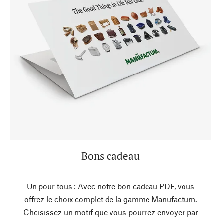
Bons cadeau
Un pour tous : Avec notre bon cadeau PDF, vous
offrez le choix complet de la gamme Manufactum.
Choisissez un motif que vous pourrez envoyer par