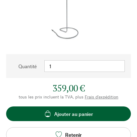
Quantité
359,00 €
tous les prix incluent la TVA, plus
Frais d'expédition
Ajouter au panier
Retenir