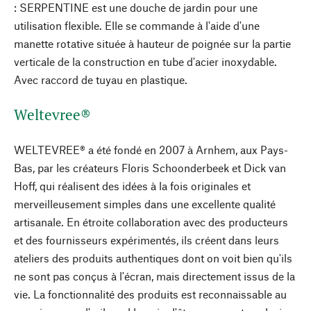
: SERPENTINE est une douche de jardin pour une
utilisation flexible. Elle se commande à l'aide d'une
manette rotative située à hauteur de poignée sur la partie
verticale de la construction en tube d'acier inoxydable.
Avec raccord de tuyau en plastique.
Weltevree®
WELTEVREE® a été fondé en 2007 à Arnhem, aux Pays-
Bas, par les créateurs Floris Schoonderbeek et Dick van
Hoff, qui réalisent des idées à la fois originales et
merveilleusement simples dans une excellente qualité
artisanale. En étroite collaboration avec des producteurs
et des fournisseurs expérimentés, ils créent dans leurs
ateliers des produits authentiques dont on voit bien qu'ils
ne sont pas conçus à l'écran, mais directement issus de la
vie. La fonctionnalité des produits est reconnaissable au