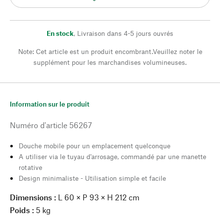
En stock
,
Livraison dans 4-5 jours ouvrés
Note: Cet article est un produit encombrant.Veuillez noter le
supplément pour les marchandises volumineuses.
Information sur le produit
Numéro d'article
56267
Douche mobile pour un emplacement quelconque
A utiliser via le tuyau d'arrosage, commandé par une manette
rotative
Design minimaliste - Utilisation simple et facile
Dimensions :
L 60 × P 93 × H 212 cm
Poids :
5 kg