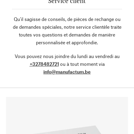
Service client
Qu’il sagisse de conseils, de pièces de rechange ou
de demandes spéciales, notre service clientèle traite
toutes vos questions et demandes de manière
personnalisée et approfondie.
Vous pouvez nous joindre du lundi au vendredi au
+3278482721
ou à tout moment via
info@manufactum.be