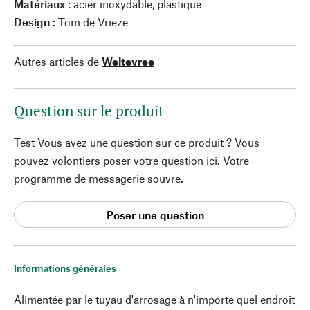
Matériaux :
acier inoxydable, plastique
Design :
Tom de Vrieze
Autres articles de
Weltevree
Question sur le produit
Test Vous avez une question sur ce produit ? Vous
pouvez volontiers poser votre question ici. Votre
programme de messagerie souvre.
Poser une question
Informations générales
Alimentée par le tuyau d'arrosage à n'importe quel endroit