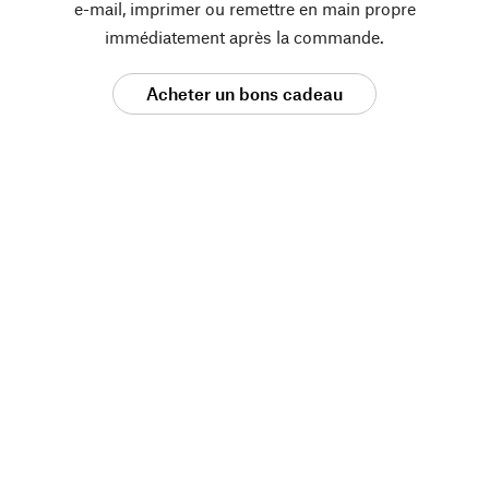
e-mail, imprimer ou remettre en main propre
immédiatement après la commande.
Acheter un bons cadeau