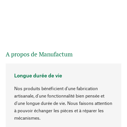
A propos de Manufactum
Longue durée de vie
Nos produits bénéficient d'une fabrication
artisanale, d'une fonctionnalité bien pensée et
d'une longue durée de vie. Nous faisons attention
à pouvoir échanger les pièces et à réparer les
Haut de page
mécanismes.