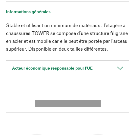
Informations générales
Stable et utilisant un minimum de matériaux : l'étagère à
chaussures TOWER se compose d'une structure filigrane
en acier et est mobile car elle peut être portée par l'arceau
supérieur. Disponible en deux tailles différentes.
Acteur économique responsable pour l'UE
---------- --------------