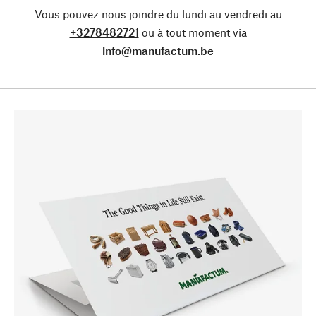
Vous pouvez nous joindre du lundi au vendredi au
+3278482721
ou à tout moment via
info@manufactum.be