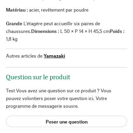
Matériau :
acier, revêtement par poudre
Grande
L'étagère peut accueillir six paires de
chaussures.
Dimensions :
L 50 × P 14 × H 45,5 cm
Poids :
1,8 kg
Autres articles de
Yamazaki
Question sur le produit
Test Vous avez une question sur ce produit ? Vous
pouvez volontiers poser votre question ici. Votre
programme de messagerie souvre.
Poser une question