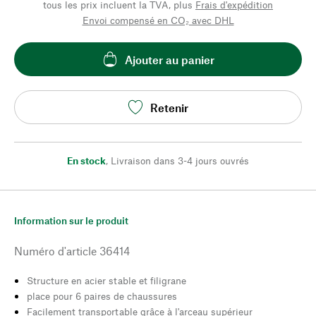
tous les prix incluent la TVA, plus
Frais d'expédition
Envoi compensé en CO₂ avec DHL
Ajouter au panier
Retenir
En stock
,
Livraison dans 3-4 jours ouvrés
Information sur le produit
Numéro d'article
36414
Structure en acier stable et filigrane
place pour 6 paires de chaussures
Facilement transportable grâce à l'arceau supérieur