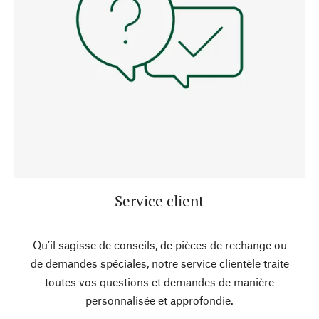
Service client
Qu’il sagisse de conseils, de pièces de rechange ou
de demandes spéciales, notre service clientèle traite
toutes vos questions et demandes de manière
personnalisée et approfondie.