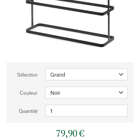
Sélection
Couleur
Quantité
79,90 €