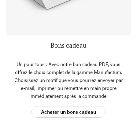
Bons cadeau
Un pour tous : Avec notre bon cadeau PDF, vous
offrez le choix complet de la gamme Manufactum.
Choisissez un motif que vous pourrez envoyer par
e-mail, imprimer ou remettre en main propre
immédiatement après la commande.
Acheter un bons cadeau