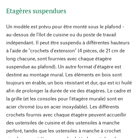
Etagères suspendues
Un modèle est prévu pour être monté sous le plafond -
au-dessus de l'îlot de cuisine ou du poste de travail
indépendant. Il peut être suspendu à différentes hauteurs
à l'aide de "crochets d'extension" (4 pièces, de 21 cm de
long chacune, sont fournies avec chaque étagère
suspendue au plafond). Un autre format d'étagère est
destiné au montage mural. Les éléments en bois sont
toujours en érable, un bois résistant et dur, qui est ici huilé
afin de prolonger la durée de vie des étagères. Le cadre et
la grille (et les consoles pour l'étagère murale) sont en
acier chromé (ou en acier inoxydable). Les différents
crochets fournis avec chaque étagère peuvent accueillir
des ustensiles de cuisine et des ustensiles à manche
perforé, tandis que les ustensiles à manche à crochet