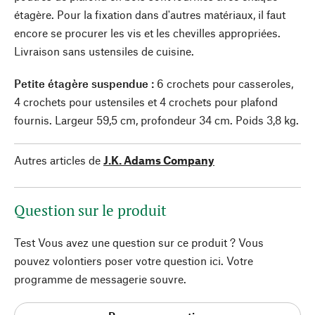
étagère. Pour la fixation dans d'autres matériaux, il faut
encore se procurer les vis et les chevilles appropriées.
Livraison sans ustensiles de cuisine.
Petite étagère suspendue :
6 crochets pour casseroles,
4 crochets pour ustensiles et 4 crochets pour plafond
fournis. Largeur 59,5 cm, profondeur 34 cm. Poids 3,8 kg.
Autres articles de
J.K. Adams Company
Question sur le produit
Test Vous avez une question sur ce produit ? Vous
pouvez volontiers poser votre question ici. Votre
programme de messagerie souvre.