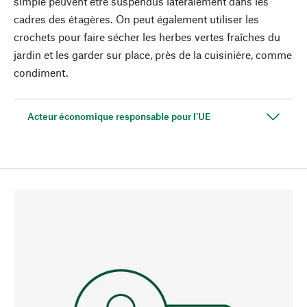
simple peuvent être suspendus latéralement dans les
cadres des étagères. On peut également utiliser les
crochets pour faire sécher les herbes vertes fraîches du
jardin et les garder sur place, près de la cuisinière, comme
condiment.
Acteur économique responsable pour l'UE