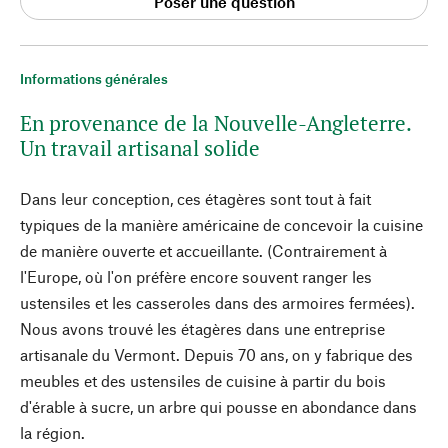
Poser une question
Informations générales
En provenance de la Nouvelle-Angleterre.
Un travail artisanal solide
Dans leur conception, ces étagères sont tout à fait
typiques de la manière américaine de concevoir la cuisine
de manière ouverte et accueillante. (Contrairement à
l'Europe, où l'on préfère encore souvent ranger les
ustensiles et les casseroles dans des armoires fermées).
Nous avons trouvé les étagères dans une entreprise
artisanale du Vermont. Depuis 70 ans, on y fabrique des
meubles et des ustensiles de cuisine à partir du bois
d'érable à sucre, un arbre qui pousse en abondance dans
la région.