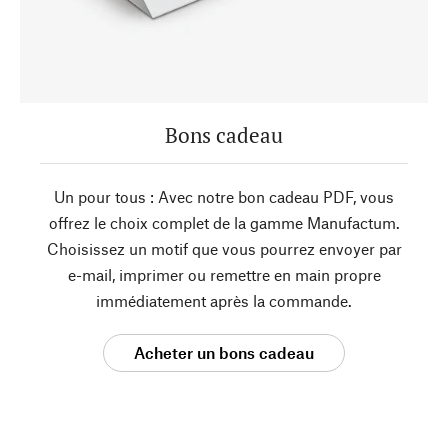
Bons cadeau
Un pour tous : Avec notre bon cadeau PDF, vous
offrez le choix complet de la gamme Manufactum.
Choisissez un motif que vous pourrez envoyer par
e-mail, imprimer ou remettre en main propre
immédiatement après la commande.
Acheter un bons cadeau