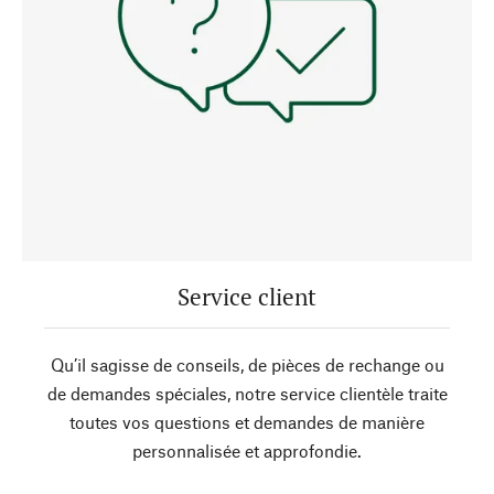
Service client
Qu’il sagisse de conseils, de pièces de rechange ou
de demandes spéciales, notre service clientèle traite
toutes vos questions et demandes de manière
personnalisée et approfondie.