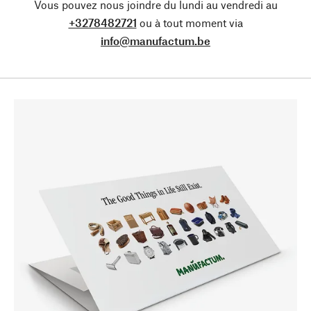
Vous pouvez nous joindre du lundi au vendredi au
+3278482721
ou à tout moment via
info@manufactum.be