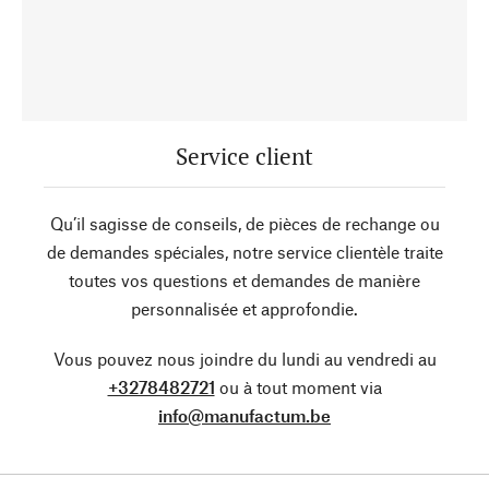
Service client
Qu’il sagisse de conseils, de pièces de rechange ou
de demandes spéciales, notre service clientèle traite
toutes vos questions et demandes de manière
personnalisée et approfondie.
Vous pouvez nous joindre du lundi au vendredi au
+3278482721
ou à tout moment via
info@manufactum.be