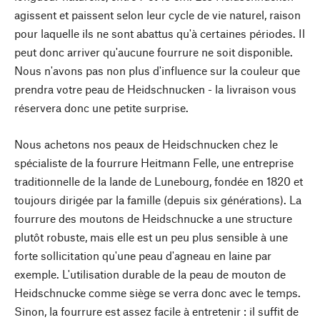
agissent et paissent selon leur cycle de vie naturel, raison
pour laquelle ils ne sont abattus qu'à certaines périodes. Il
peut donc arriver qu'aucune fourrure ne soit disponible.
Nous n'avons pas non plus d'influence sur la couleur que
prendra votre peau de Heidschnucken - la livraison vous
réservera donc une petite surprise.
Nous achetons nos peaux de Heidschnucken chez le
spécialiste de la fourrure Heitmann Felle, une entreprise
traditionnelle de la lande de Lunebourg, fondée en 1820 et
toujours dirigée par la famille (depuis six générations). La
fourrure des moutons de Heidschnucke a une structure
plutôt robuste, mais elle est un peu plus sensible à une
forte sollicitation qu'une peau d'agneau en laine par
exemple. L'utilisation durable de la peau de mouton de
Heidschnucke comme siège se verra donc avec le temps.
Sinon, la fourrure est assez facile à entretenir : il suffit de