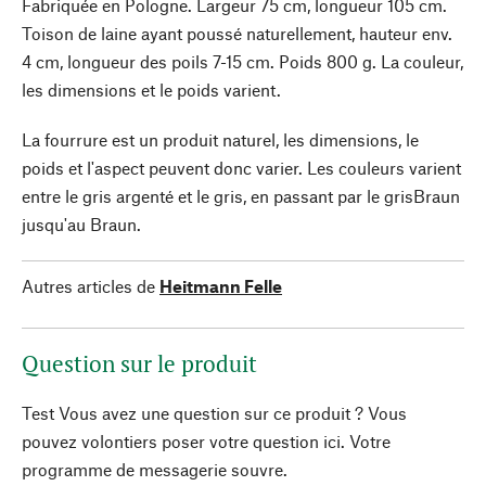
Fabriquée en Pologne. Largeur 75 cm, longueur 105 cm.
Toison de laine ayant poussé naturellement, hauteur env.
4 cm, longueur des poils 7-15 cm. Poids 800 g. La couleur,
les dimensions et le poids varient.
La fourrure est un produit naturel, les dimensions, le
poids et l'aspect peuvent donc varier. Les couleurs varient
entre le gris argenté et le gris, en passant par le grisBraun
jusqu'au Braun.
Autres articles de
Heitmann Felle
Question sur le produit
Test Vous avez une question sur ce produit ? Vous
pouvez volontiers poser votre question ici. Votre
programme de messagerie souvre.