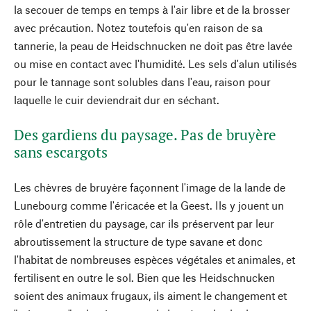
la secouer de temps en temps à l'air libre et de la brosser
avec précaution. Notez toutefois qu'en raison de sa
tannerie, la peau de Heidschnucken ne doit pas être lavée
ou mise en contact avec l'humidité. Les sels d'alun utilisés
pour le tannage sont solubles dans l'eau, raison pour
laquelle le cuir deviendrait dur en séchant.
Des gardiens du paysage. Pas de bruyère
sans escargots
Les chèvres de bruyère façonnent l'image de la lande de
Lunebourg comme l'éricacée et la Geest. Ils y jouent un
rôle d'entretien du paysage, car ils préservent par leur
abroutissement la structure de type savane et donc
l'habitat de nombreuses espèces végétales et animales, et
fertilisent en outre le sol. Bien que les Heidschnucken
soient des animaux frugaux, ils aiment le changement et