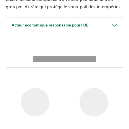
gros poil d'arête qui protège le sous-poil des intempéries.
Acteur économique responsable pour l'UE
---------- --------------