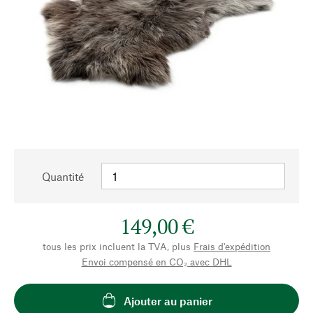
Quantité
149,00 €
tous les prix incluent la TVA, plus
Frais d'expédition
Envoi compensé en CO₂ avec DHL
Ajouter au panier