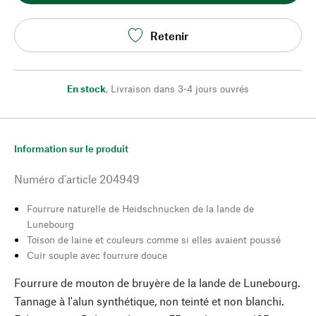
Retenir
En stock
,
Livraison dans 3-4 jours ouvrés
Information sur le produit
Numéro d'article
204949
Fourrure naturelle de Heidschnucken de la lande de
Lunebourg
Toison de laine et couleurs comme si elles avaient poussé
Cuir souple avec fourrure douce
Fourrure de mouton de bruyère de la lande de Lunebourg.
Tannage à l'alun synthétique, non teinté et non blanchi.