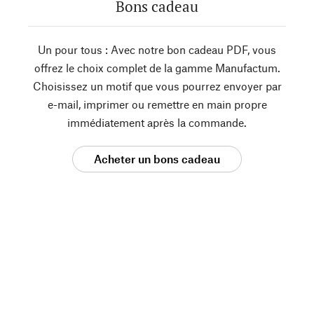
Bons cadeau
Un pour tous : Avec notre bon cadeau PDF, vous
offrez le choix complet de la gamme Manufactum.
Choisissez un motif que vous pourrez envoyer par
e-mail, imprimer ou remettre en main propre
immédiatement après la commande.
Acheter un bons cadeau