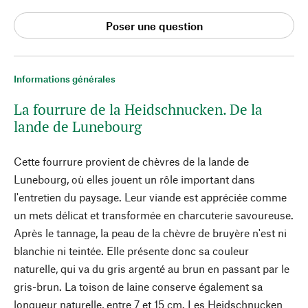
Poser une question
Informations générales
La fourrure de la Heidschnucken. De la
lande de Lunebourg
Cette fourrure provient de chèvres de la lande de
Lunebourg, où elles jouent un rôle important dans
l'entretien du paysage. Leur viande est appréciée comme
un mets délicat et transformée en charcuterie savoureuse.
Après le tannage, la peau de la chèvre de bruyère n'est ni
blanchie ni teintée. Elle présente donc sa couleur
naturelle, qui va du gris argenté au brun en passant par le
gris-brun. La toison de laine conserve également sa
longueur naturelle, entre 7 et 15 cm. Les Heidschnucken