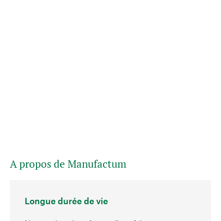
A propos de Manufactum
Longue durée de vie