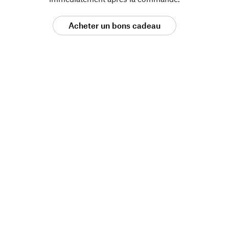
Acheter un bons cadeau