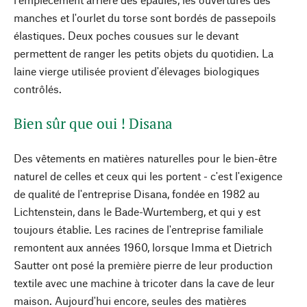
manches et l'ourlet du torse sont bordés de passepoils
élastiques. Deux poches cousues sur le devant
permettent de ranger les petits objets du quotidien. La
laine vierge utilisée provient d'élevages biologiques
contrôlés.
Bien sûr que oui ! Disana
Des vêtements en matières naturelles pour le bien-être
naturel de celles et ceux qui les portent - c'est l'exigence
de qualité de l'entreprise Disana, fondée en 1982 au
Lichtenstein, dans le Bade-Wurtemberg, et qui y est
toujours établie. Les racines de l'entreprise familiale
remontent aux années 1960, lorsque Imma et Dietrich
Sautter ont posé la première pierre de leur production
textile avec une machine à tricoter dans la cave de leur
maison. Aujourd'hui encore, seules des matières