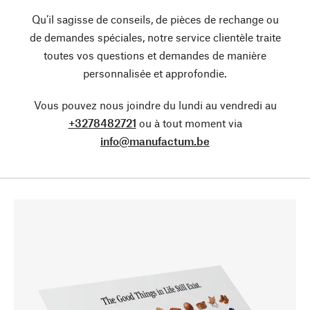
Qu’il sagisse de conseils, de pièces de rechange ou
de demandes spéciales, notre service clientèle traite
toutes vos questions et demandes de manière
personnalisée et approfondie.
Vous pouvez nous joindre du lundi au vendredi au
+3278482721
ou à tout moment via
info@manufactum.be