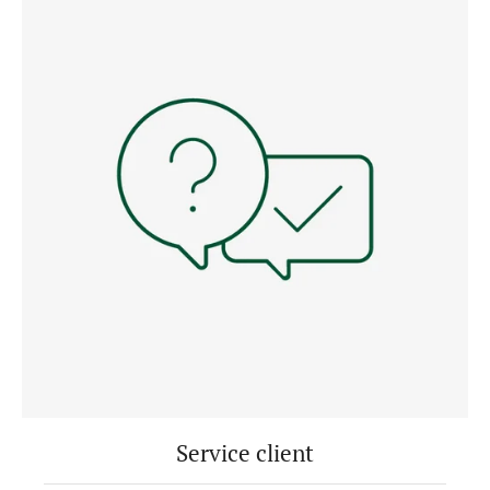
Service client