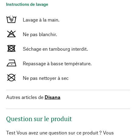
Instructions de lavage
Lavage à la main.
Ne pas blanchir.
Séchage en tambourg interdit.
Repassage à basse température.
Ne pas nettoyer à sec
Autres articles de
Disana
Question sur le produit
Test Vous avez une question sur ce produit ? Vous