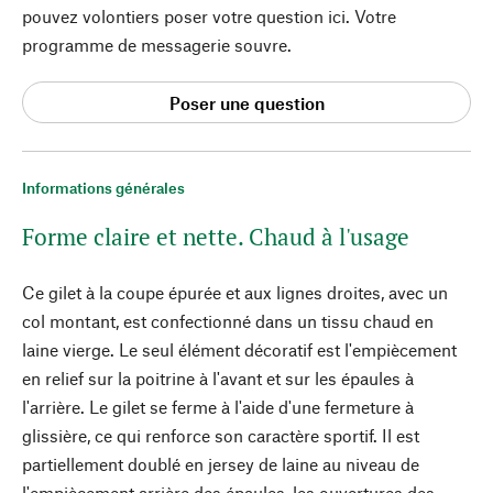
pouvez volontiers poser votre question ici. Votre
programme de messagerie souvre.
Poser une question
Informations générales
Forme claire et nette. Chaud à l'usage
Ce gilet à la coupe épurée et aux lignes droites, avec un
col montant, est confectionné dans un tissu chaud en
laine vierge. Le seul élément décoratif est l'empiècement
en relief sur la poitrine à l'avant et sur les épaules à
l'arrière. Le gilet se ferme à l'aide d'une fermeture à
glissière, ce qui renforce son caractère sportif. Il est
partiellement doublé en jersey de laine au niveau de
l'empiècement arrière des épaules, les ouvertures des