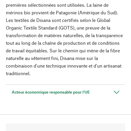
premières sélectionnées sont utilisées. La laine de
mérinos bio provient de Patagonie (Amérique du Sud).
Les textiles de Disana sont certifiés selon le Global
Organic Textile Standard (GOTS), une preuve de la
transformation de matières naturelles, de la transparence
tout au long de la chaîne de production et de conditions
de travail équitables. Sur le chemin qui mène de la fibre
naturelle au vêtement fini, Disana mise sur la
combinaison d'une technique innovante et d'un artisanat
traditionnel.
Acteur économique responsable pour l'UE