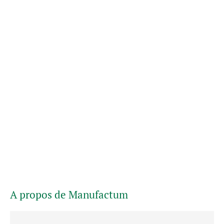
A propos de Manufactum