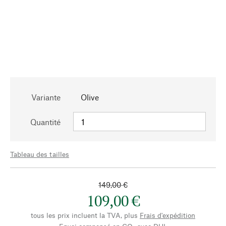
Variante
Olive
Quantité
Tableau des tailles
149,00 €
109,00 €
tous les prix incluent la TVA, plus
Frais d'expédition