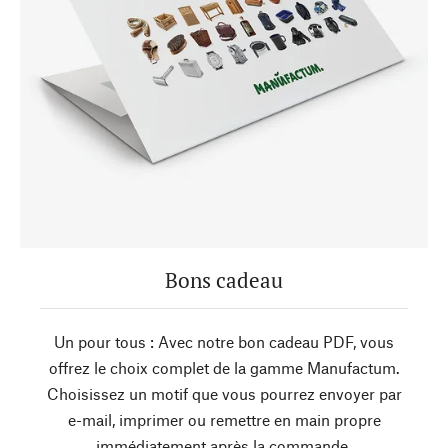
Bons cadeau
Un pour tous : Avec notre bon cadeau PDF, vous
offrez le choix complet de la gamme Manufactum.
Choisissez un motif que vous pourrez envoyer par
e-mail, imprimer ou remettre en main propre
immédiatement après la commande.