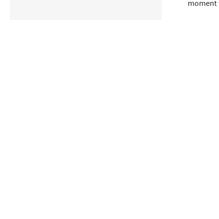
moment 