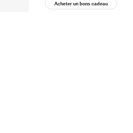
Acheter un bons cadeau