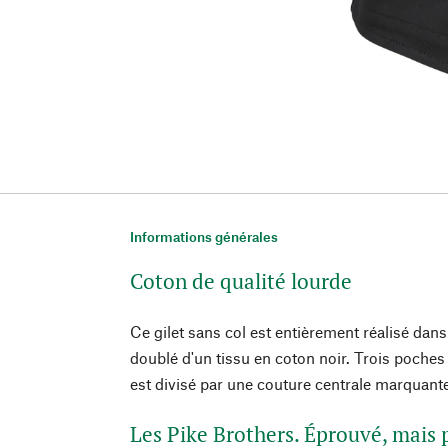
Informations générales
Coton de qualité lourde
Ce gilet sans col est entièrement réalisé dans
doublé d'un tissu en coton noir. Trois poches 
est divisé par une couture centrale marquant
Les Pike Brothers. Éprouvé, mais 