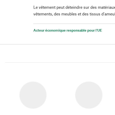
Le vêtement peut déteindre sur des matériaux 
vêtements, des meubles et des tissus d'ame
Acteur économique responsable pour l'UE