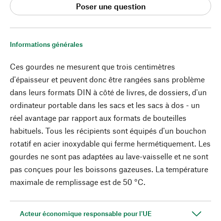
Poser une question
Informations générales
Ces gourdes ne mesurent que trois centimètres
d'épaisseur et peuvent donc être rangées sans problème
dans leurs formats DIN à côté de livres, de dossiers, d'un
ordinateur portable dans les sacs et les sacs à dos - un
réel avantage par rapport aux formats de bouteilles
habituels. Tous les récipients sont équipés d'un bouchon
rotatif en acier inoxydable qui ferme hermétiquement. Les
gourdes ne sont pas adaptées au lave-vaisselle et ne sont
pas conçues pour les boissons gazeuses. La température
maximale de remplissage est de 50 °C.
Acteur économique responsable pour l'UE