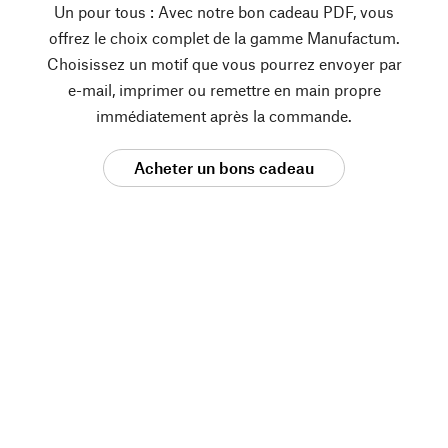
Un pour tous : Avec notre bon cadeau PDF, vous
offrez le choix complet de la gamme Manufactum.
Choisissez un motif que vous pourrez envoyer par
e-mail, imprimer ou remettre en main propre
immédiatement après la commande.
Acheter un bons cadeau