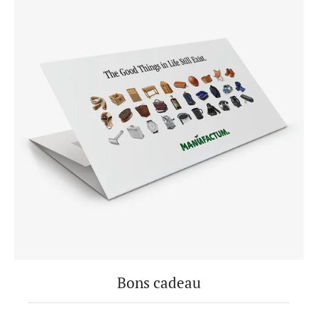
Bons cadeau