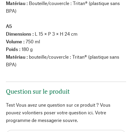
Matériau :
Bouteille/couvercle : Tritan® (plastique sans
BPA)
A5
Dimensions :
L 15 × P 3 × H 24 cm
Volume :
750 ml
Poids :
180 g
Matériau :
bouteille/couvercle : Tritan® (plastique sans
BPA)
Question sur le produit
Test Vous avez une question sur ce produit ? Vous
pouvez volontiers poser votre question ici. Votre
programme de messagerie souvre.