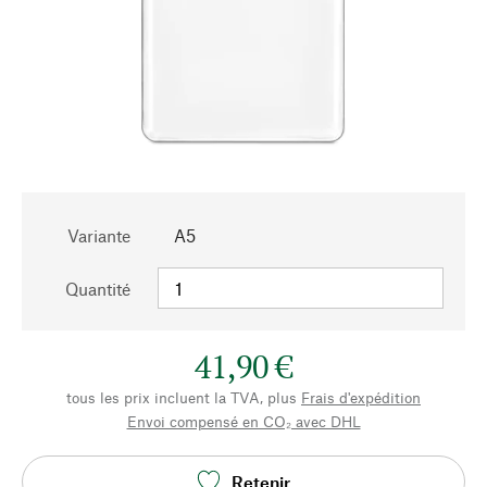
Variante
A5
Quantité
41,90 €
tous les prix incluent la TVA, plus
Frais d'expédition
Envoi compensé en CO₂ avec DHL
Retenir