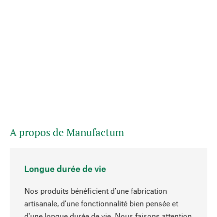
A propos de Manufactum
Longue durée de vie
Nos produits bénéficient d'une fabrication
artisanale, d'une fonctionnalité bien pensée et
d'une longue durée de vie. Nous faisons attention