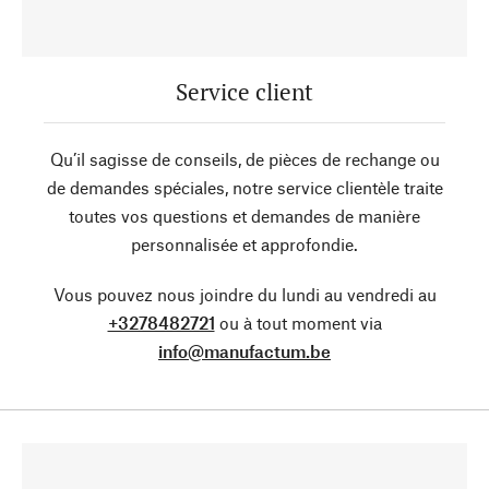
Service client
Qu’il sagisse de conseils, de pièces de rechange ou
de demandes spéciales, notre service clientèle traite
toutes vos questions et demandes de manière
personnalisée et approfondie.
Vous pouvez nous joindre du lundi au vendredi au
+3278482721
ou à tout moment via
info@manufactum.be