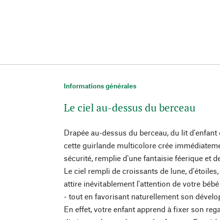
Informations générales
Le ciel au-dessus du berceau
Drapée au-dessus du berceau, du lit d'enfant
cette guirlande multicolore crée immédiate
sécurité, remplie d'une fantaisie féerique et 
Le ciel rempli de croissants de lune, d'étoiles
attire inévitablement l'attention de votre béb
- tout en favorisant naturellement son dévelo
En effet, votre enfant apprend à fixer son reg