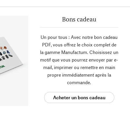
Bons cadeau
Un pour tous : Avec notre bon cadeau
PDF, vous offrez le choix complet de
la gamme Manufactum. Choisissez un
motif que vous pourrez envoyer par e-
mail, imprimer ou remettre en main
propre immédiatement après la
commande.
Acheter un bons cadeau