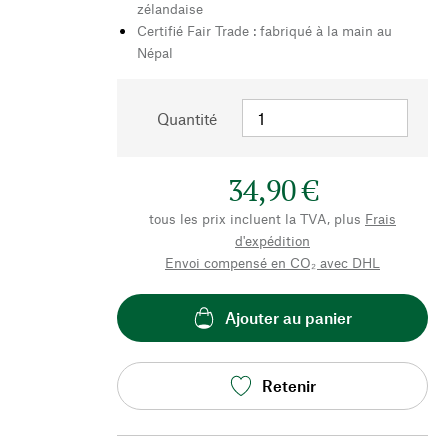
zélandaise
Certifié Fair Trade : fabriqué à la main au
Népal
Quantité
34,90 €
tous les prix incluent la TVA, plus
Frais
d'expédition
Envoi compensé en CO₂ avec DHL
Ajouter au panier
Retenir