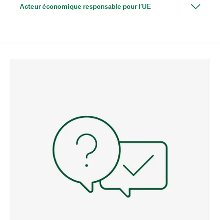
Acteur économique responsable pour l'UE