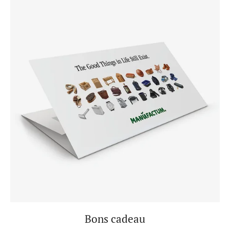
Bons cadeau