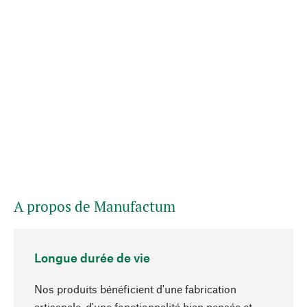
A propos de Manufactum
Longue durée de vie
Nos produits bénéficient d'une fabrication
artisanale, d'une fonctionnalité bien pensée et