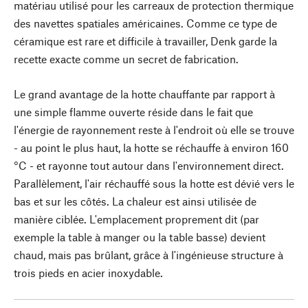
matériau utilisé pour les carreaux de protection thermique
des navettes spatiales américaines. Comme ce type de
céramique est rare et difficile à travailler, Denk garde la
recette exacte comme un secret de fabrication.
Le grand avantage de la hotte chauffante par rapport à
une simple flamme ouverte réside dans le fait que
l'énergie de rayonnement reste à l'endroit où elle se trouve
- au point le plus haut, la hotte se réchauffe à environ 160
°C - et rayonne tout autour dans l'environnement direct.
Parallèlement, l'air réchauffé sous la hotte est dévié vers le
bas et sur les côtés. La chaleur est ainsi utilisée de
manière ciblée. L'emplacement proprement dit (par
exemple la table à manger ou la table basse) devient
chaud, mais pas brûlant, grâce à l'ingénieuse structure à
trois pieds en acier inoxydable.