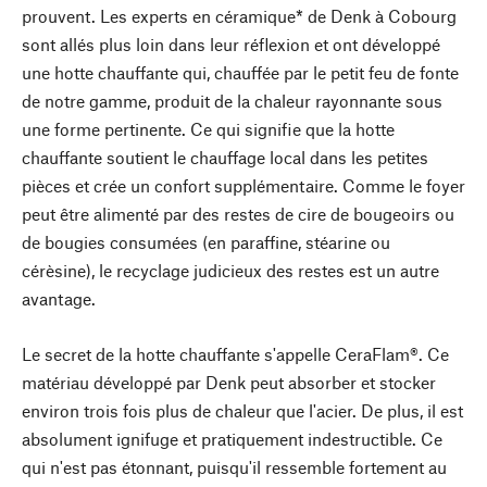
prouvent. Les experts en céramique* de Denk à Cobourg
sont allés plus loin dans leur réflexion et ont développé
une hotte chauffante qui, chauffée par le petit feu de fonte
de notre gamme, produit de la chaleur rayonnante sous
une forme pertinente. Ce qui signifie que la hotte
chauffante soutient le chauffage local dans les petites
pièces et crée un confort supplémentaire. Comme le foyer
peut être alimenté par des restes de cire de bougeoirs ou
de bougies consumées (en paraffine, stéarine ou
cérèsine), le recyclage judicieux des restes est un autre
avantage.
Le secret de la hotte chauffante s'appelle CeraFlam®. Ce
matériau développé par Denk peut absorber et stocker
environ trois fois plus de chaleur que l'acier. De plus, il est
absolument ignifuge et pratiquement indestructible. Ce
qui n'est pas étonnant, puisqu'il ressemble fortement au