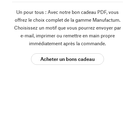
Un pour tous : Avec notre bon cadeau PDF, vous
offrez le choix complet de la gamme Manufactum.
Choisissez un motif que vous pourrez envoyer par
e-mail, imprimer ou remettre en main propre
immédiatement après la commande.
Acheter un bons cadeau