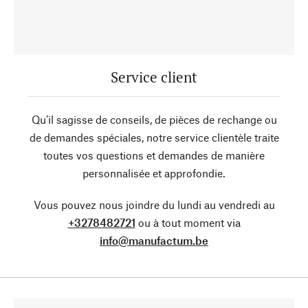
Service client
Qu’il sagisse de conseils, de pièces de rechange ou
de demandes spéciales, notre service clientèle traite
toutes vos questions et demandes de manière
personnalisée et approfondie.
Vous pouvez nous joindre du lundi au vendredi au
+3278482721
ou à tout moment via
info@manufactum.be