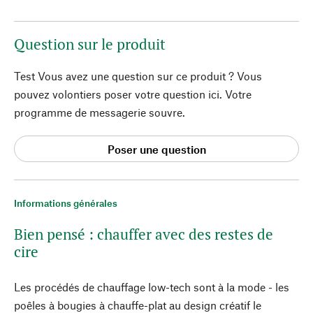
Question sur le produit
Test Vous avez une question sur ce produit ? Vous
pouvez volontiers poser votre question ici. Votre
programme de messagerie souvre.
Poser une question
Informations générales
Bien pensé : chauffer avec des restes de
cire
Les procédés de chauffage low-tech sont à la mode - les
poêles à bougies à chauffe-plat au design créatif le