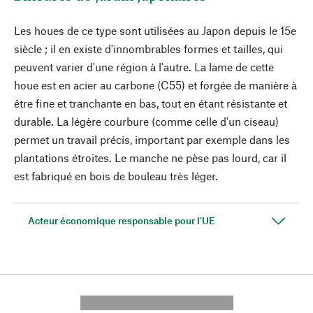
Les houes de ce type sont utilisées au Japon depuis le 15e
siècle ; il en existe d'innombrables formes et tailles, qui
peuvent varier d'une région à l'autre. La lame de cette
houe est en acier au carbone (C55) et forgée de manière à
être fine et tranchante en bas, tout en étant résistante et
durable. La légère courbure (comme celle d'un ciseau)
permet un travail précis, important par exemple dans les
plantations étroites. Le manche ne pèse pas lourd, car il
est fabriqué en bois de bouleau très léger.
Acteur économique responsable pour l'UE
---------- --------------