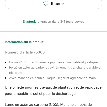
Retenir
En stock
,
Livraison dans 3-4 jours ouvrés
Information sur le produit
Numéro d'article
75965
Forme d'outil traditionnelle japonaise : maniable et pratique
Forgé en acier au carbone : extrêmement tranchant, durable et
résistant
Avec manche en bouleau laqué : léger et agréable en main
Une binette pour les travaux de plantation et de repiquage,
pour ameublir le sol et pour le désherbage.
Lame en acier au carbone (C55). Manche en bois de