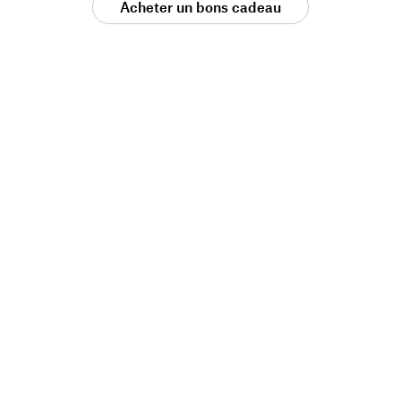
Acheter un bons cadeau