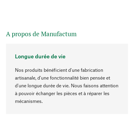
A propos de Manufactum
Longue durée de vie
Nos produits bénéficient d'une fabrication
artisanale, d'une fonctionnalité bien pensée et
d'une longue durée de vie. Nous faisons attention
à pouvoir échanger les pièces et à réparer les
Haut de page
mécanismes.