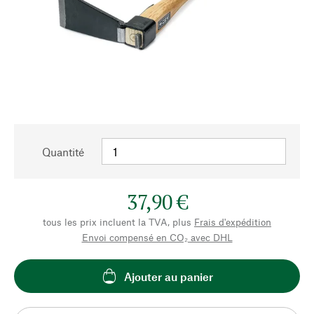
Quantité
37,90 €
tous les prix incluent la TVA, plus
Frais d'expédition
Envoi compensé en CO₂ avec DHL
Ajouter au panier