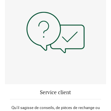
Service client
Qu’il sagisse de conseils, de pièces de rechange ou