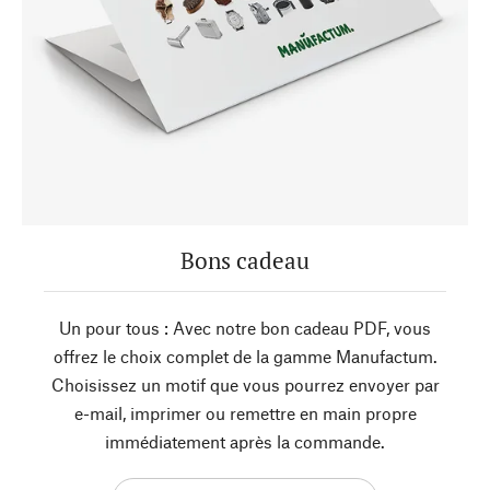
Bons cadeau
Un pour tous : Avec notre bon cadeau PDF, vous
offrez le choix complet de la gamme Manufactum.
Choisissez un motif que vous pourrez envoyer par
e-mail, imprimer ou remettre en main propre
immédiatement après la commande.