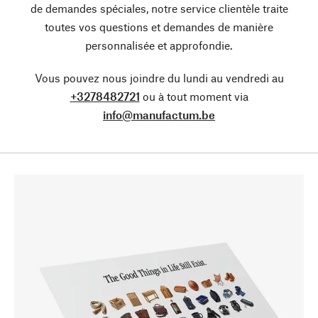
de demandes spéciales, notre service clientèle traite
toutes vos questions et demandes de manière
personnalisée et approfondie.
Vous pouvez nous joindre du lundi au vendredi au
+3278482721
ou à tout moment via
info@manufactum.be