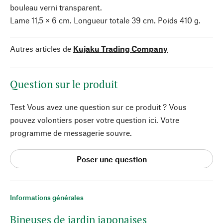
bouleau verni transparent.
Lame 11,5 × 6 cm. Longueur totale 39 cm. Poids 410 g.
Autres articles de
Kujaku Trading Company
Question sur le produit
Test Vous avez une question sur ce produit ? Vous
pouvez volontiers poser votre question ici. Votre
programme de messagerie souvre.
Poser une question
Informations générales
Bineuses de jardin japonaises