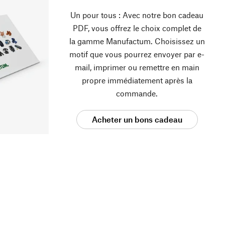
Un pour tous : Avec notre bon cadeau
PDF, vous offrez le choix complet de
la gamme Manufactum. Choisissez un
motif que vous pourrez envoyer par e-
mail, imprimer ou remettre en main
propre immédiatement après la
commande.
Acheter un bons cadeau