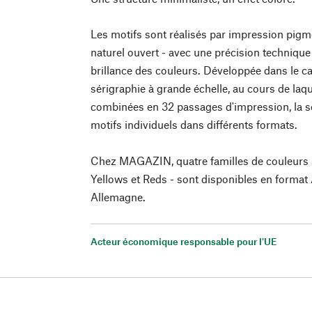
Les motifs sont réalisés par impression pigme
naturel ouvert - avec une précision techniqu
brillance des couleurs. Développée dans le c
sérigraphie à grande échelle, au cours de laqu
combinées en 32 passages d'impression, la 
motifs individuels dans différents formats.
Chez MAGAZIN, quatre familles de couleurs s
Yellows et Reds - sont disponibles en format 
Allemagne.
Acteur économique responsable pour l'UE