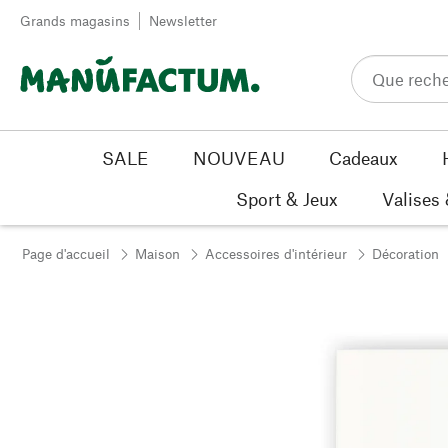
Passer au contenu
Grands magasins
Newsletter
SALE
NOUVEAU
Cadeaux
Sport & Jeux
Valises
Page d'accueil
Maison
Accessoires d'intérieur
Décoration