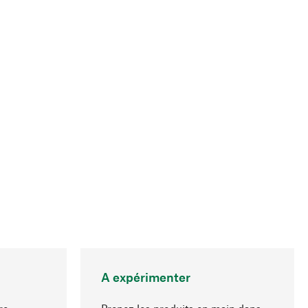
A expérimenter