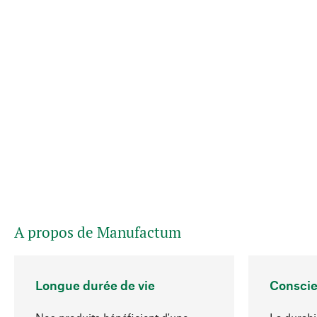
A propos de Manufactum
Longue durée de vie
Conscie