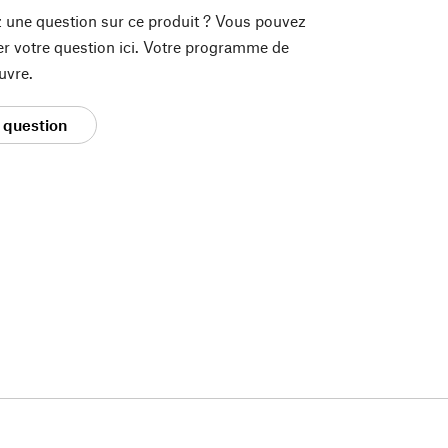
 une question sur ce produit ? Vous pouvez
er votre question ici. Votre programme de
uvre.
 question