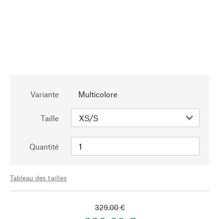
Variante
Multicolore
Taille
Quantité
Tableau des tailles
329,00 €