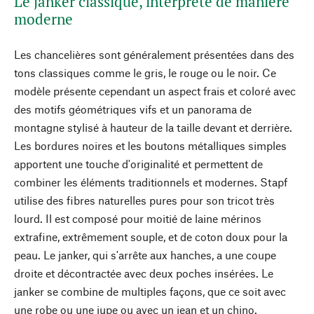
Le janker classique, interprété de manière
moderne
Les chancelières sont généralement présentées dans des
tons classiques comme le gris, le rouge ou le noir. Ce
modèle présente cependant un aspect frais et coloré avec
des motifs géométriques vifs et un panorama de
montagne stylisé à hauteur de la taille devant et derrière.
Les bordures noires et les boutons métalliques simples
apportent une touche d'originalité et permettent de
combiner les éléments traditionnels et modernes. Stapf
utilise des fibres naturelles pures pour son tricot très
lourd. Il est composé pour moitié de laine mérinos
extrafine, extrêmement souple, et de coton doux pour la
peau. Le janker, qui s'arrête aux hanches, a une coupe
droite et décontractée avec deux poches insérées. Le
janker se combine de multiples façons, que ce soit avec
une robe ou une jupe ou avec un jean et un chino.