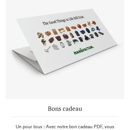
Bons cadeau
Un pour tous : Avec notre bon cadeau PDF, vous