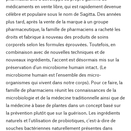
médicaments en vente libre, qui est rapidement devenue
célèbre et populaire sous le nom de Sagitta. Des années
plus tard, après la vente de la marque à un groupe
pharmaceutique, la famille de pharmaciens a racheté les
droits et fabrique à nouveau des produits de soins
corporels selon les formules éprouvées. Toutefois, en
combinaison avec de nouvelles techniques et de
nouveaux ingrédients, l'accent est désormais mis sur la
préservation d'un microbiome humain intact. (Le
microbiome humain est l'ensemble des micro-
organismes qui vivent dans notre corps). Pour ce faire, la
famille de pharmaciens réunit les connaissances de la
microbiologie et de la médecine traditionnelle ainsi que de
la médecine à base de plantes dans un concept basé sur
la prévention plutôt que sur la guérison. Les ingrédients
naturels et l'utilisation de probiotiques, c'est-à-dire de
souches bactériennes naturellement présentes dans