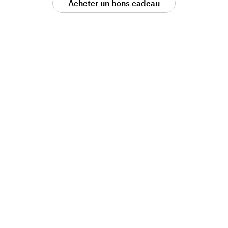
Acheter un bons cadeau