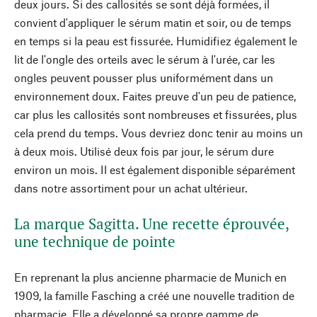
deux jours. Si des callosités se sont déjà formées, il
convient d'appliquer le sérum matin et soir, ou de temps
en temps si la peau est fissurée. Humidifiez également le
lit de l'ongle des orteils avec le sérum à l'urée, car les
ongles peuvent pousser plus uniformément dans un
environnement doux. Faites preuve d'un peu de patience,
car plus les callosités sont nombreuses et fissurées, plus
cela prend du temps. Vous devriez donc tenir au moins un
à deux mois. Utilisé deux fois par jour, le sérum dure
environ un mois. Il est également disponible séparément
dans notre assortiment pour un achat ultérieur.
La marque Sagitta. Une recette éprouvée,
une technique de pointe
En reprenant la plus ancienne pharmacie de Munich en
1909, la famille Fasching a créé une nouvelle tradition de
pharmacie. Elle a développé sa propre gamme de