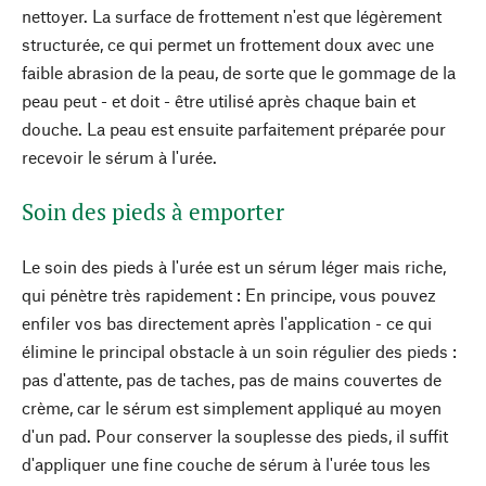
nettoyer. La surface de frottement n'est que légèrement
structurée, ce qui permet un frottement doux avec une
faible abrasion de la peau, de sorte que le gommage de la
peau peut - et doit - être utilisé après chaque bain et
douche. La peau est ensuite parfaitement préparée pour
recevoir le sérum à l'urée.
Soin des pieds à emporter
Le soin des pieds à l'urée est un sérum léger mais riche,
qui pénètre très rapidement : En principe, vous pouvez
enfiler vos bas directement après l'application - ce qui
élimine le principal obstacle à un soin régulier des pieds :
pas d'attente, pas de taches, pas de mains couvertes de
crème, car le sérum est simplement appliqué au moyen
d'un pad. Pour conserver la souplesse des pieds, il suffit
d'appliquer une fine couche de sérum à l'urée tous les