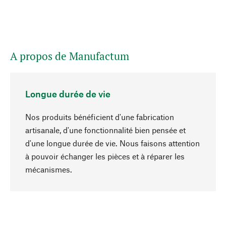
A propos de Manufactum
Longue durée de vie
Nos produits bénéficient d'une fabrication
artisanale, d'une fonctionnalité bien pensée et
d'une longue durée de vie. Nous faisons attention
à pouvoir échanger les pièces et à réparer les
Haut de page
mécanismes.
Conscient