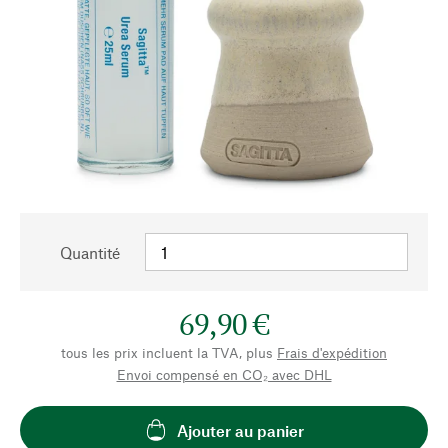
Quantité
69,90 €
tous les prix incluent la TVA, plus
Frais d'expédition
Envoi compensé en CO₂ avec DHL
Ajouter au panier