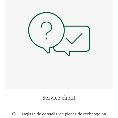
Service client
Qu’il sagisse de conseils, de pièces de rechange ou