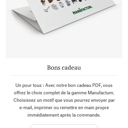
Bons cadeau
Un pour tous : Avec notre bon cadeau PDF, vous
offrez le choix complet de la gamme Manufactum.
Choisissez un motif que vous pourrez envoyer par
e-mail, imprimer ou remettre en main propre
immédiatement après la commande.