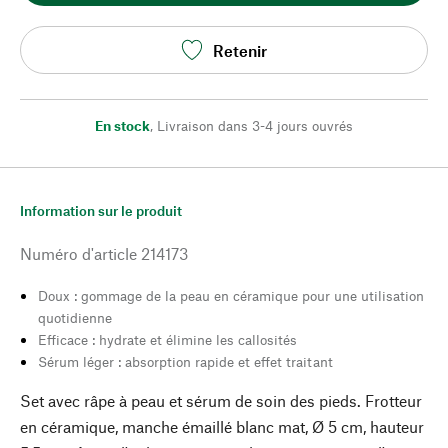
Retenir
En stock
,
Livraison dans 3-4 jours ouvrés
Information sur le produit
Numéro d'article
214173
Doux : gommage de la peau en céramique pour une utilisation
quotidienne
Efficace : hydrate et élimine les callosités
Sérum léger : absorption rapide et effet traitant
Set avec râpe à peau et sérum de soin des pieds. Frotteur
en céramique, manche émaillé blanc mat, Ø 5 cm, hauteur