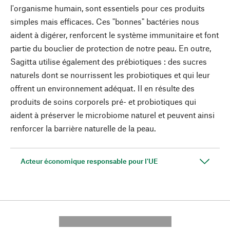
l'organisme humain, sont essentiels pour ces produits
simples mais efficaces. Ces "bonnes" bactéries nous
aident à digérer, renforcent le système immunitaire et font
partie du bouclier de protection de notre peau. En outre,
Sagitta utilise également des prébiotiques : des sucres
naturels dont se nourrissent les probiotiques et qui leur
offrent un environnement adéquat. Il en résulte des
produits de soins corporels pré- et probiotiques qui
aident à préserver le microbiome naturel et peuvent ainsi
renforcer la barrière naturelle de la peau.
Acteur économique responsable pour l'UE
---------- --------------