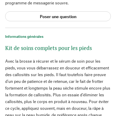
programme de messagerie souvre.
Poser une question
Informations générales
Kit de soins complets pour les pieds
Avec la brosse à récurer et le sérum de soin pour les
pieds, vous vous débarrassez en douceur et efficacement
des callosités sur les pieds. Il faut toutefois faire preuve
d'un peu de patience et de retenue, car le fait de frotter
fortement et longtemps la peau sèche stimule encore plus
la formation de callosités. Plus on essaie d'éliminer les
callosités, plus le corps en produit à nouveau. Pour éviter
ce cycle, appliquez souvent, mais en douceur, la râpe à
peau sur la peau humide, de préférence après chaque