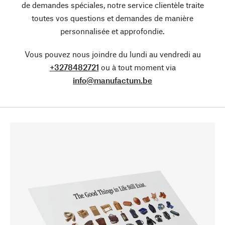
de demandes spéciales, notre service clientèle traite
toutes vos questions et demandes de manière
personnalisée et approfondie.
Vous pouvez nous joindre du lundi au vendredi au
+3278482721
ou à tout moment via
info@manufactum.be