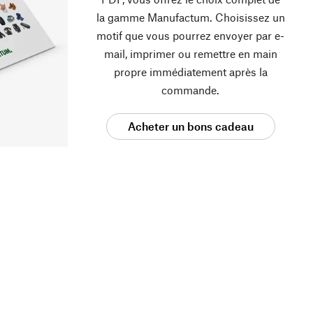
la gamme Manufactum. Choisissez un
motif que vous pourrez envoyer par e-
mail, imprimer ou remettre en main
propre immédiatement après la
commande.
Acheter un bons cadeau